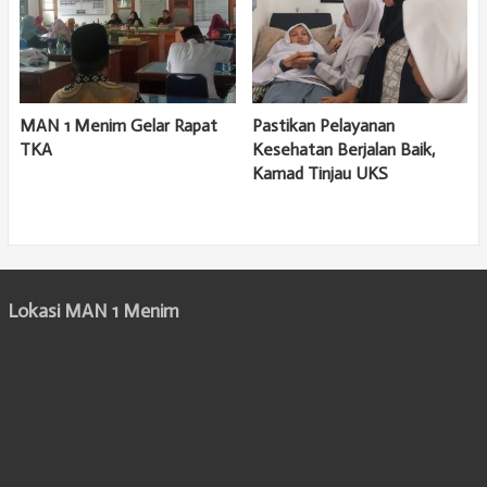
MAN 1 Menim Gelar Rapat
Pastikan Pelayanan
TKA
Kesehatan Berjalan Baik,
Kamad Tinjau UKS
Lokasi MAN 1 Menim