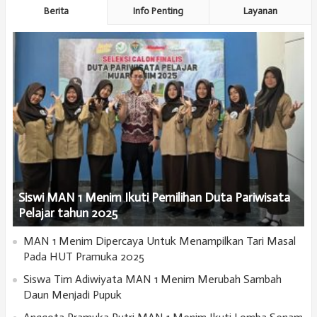
Berita
Info Penting
Layanan
Siswi MAN 1 Menim Ikuti Pemilihan Duta Pariwisata
Pelajar tahun 2025
MAN 1 Menim Dipercaya Untuk Menampilkan Tari Masal
Pada HUT Pramuka 2025
Siswa Tim Adiwiyata MAN 1 Menim Merubah Sambah
Daun Menjadi Pupuk