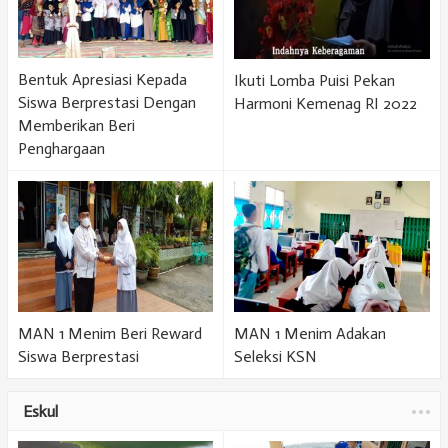
Bentuk Apresiasi Kepada
Ikuti Lomba Puisi Pekan
Siswa Berprestasi Dengan
Harmoni Kemenag RI 2022
Memberikan Beri
Penghargaan
MAN 1 Menim Beri Reward
MAN 1 Menim Adakan
Siswa Berprestasi
Seleksi KSN
Eskul