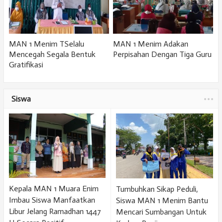
MAN 1 Menim TSelalu
MAN 1 Menim Adakan
Mencegah Segala Bentuk
Perpisahan Dengan Tiga Guru
Gratifikasi
Siswa
Kepala MAN 1 Muara Enim
Tumbuhkan Sikap Peduli,
Imbau Siswa Manfaatkan
Siswa MAN 1 Menim Bantu
Libur Jelang Ramadhan 1447
Mencari Sumbangan Untuk