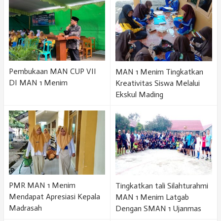
Pembukaan MAN CUP VII
MAN 1 Menim Tingkatkan
DI MAN 1 Menim
Kreativitas Siswa Melalui
Ekskul Mading
PMR MAN 1 Menim
Tingkatkan tali Silahturahmi
Mendapat Apresiasi Kepala
MAN 1 Menim Latgab
Madrasah
Dengan SMAN 1 Ujanmas