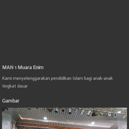
MAN 1 Muara Enim
Kami menyelenggarakan pendidikan Islam bagi anak-anak
tingkat dasar
Gambar