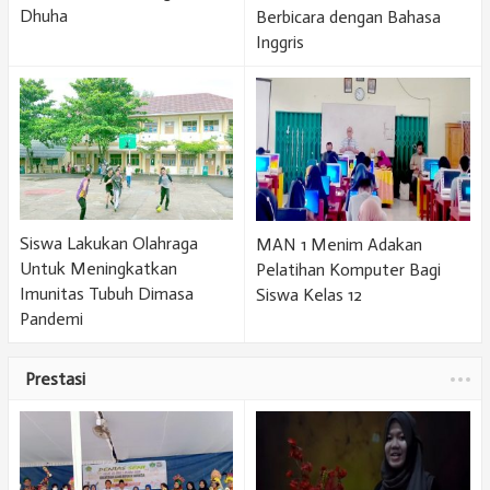
Dhuha
Berbicara dengan Bahasa
Inggris
Siswa Lakukan Olahraga
MAN 1 Menim Adakan
Untuk Meningkatkan
Pelatihan Komputer Bagi
Imunitas Tubuh Dimasa
Siswa Kelas 12
Pandemi
Prestasi