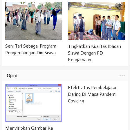
Seni Tari Sebagai Program
Tingkatkan Kualitas Ibadah
Pengembangan Diri Siswa
Siswa Dengan PD
Keagamaan
Opini
Efektivitas Pembelajaran
Daring Di Masa Pandemi
Covid-19
Menyisipkan Gambar Ke