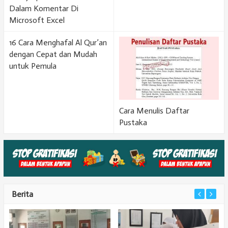
Dalam Komentar Di
Microsoft Excel
16 Cara Menghafal Al Qur’an
dengan Cepat dan Mudah
untuk Pemula
Cara Menulis Daftar
Pustaka
Berita