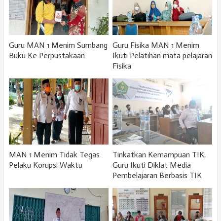
Guru MAN 1 Menim Sumbang
Guru Fisika MAN 1 Menim
Buku Ke Perpustakaan
Ikuti Pelatihan mata pelajaran
Fisika
MAN 1 Menim Tidak Tegas
Tinkatkan Kemampuan TIK,
Pelaku Korupsi Waktu
Guru Ikuti Diklat Media
Pembelajaran Berbasis TIK