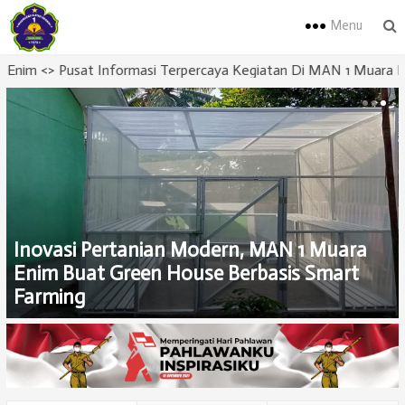
Menu
usat Informasi Terpercaya Kegiatan Di MAN 1 Muara Enim
Inovasi Pertanian Modern, MAN 1 Muara
Enim Buat Green House Berbasis Smart
Farming