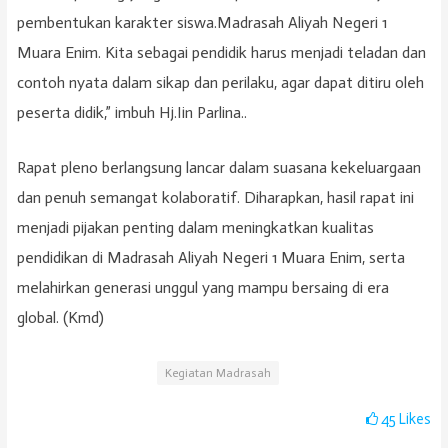
pembentukan karakter siswa.Madrasah Aliyah Negeri 1
Muara Enim. Kita sebagai pendidik harus menjadi teladan dan
contoh nyata dalam sikap dan perilaku, agar dapat ditiru oleh
peserta didik,” imbuh Hj.Iin Parlina..
Rapat pleno berlangsung lancar dalam suasana kekeluargaan
dan penuh semangat kolaboratif. Diharapkan, hasil rapat ini
menjadi pijakan penting dalam meningkatkan kualitas
pendidikan di Madrasah Aliyah Negeri 1 Muara Enim, serta
melahirkan generasi unggul yang mampu bersaing di era
global. (Kmd)
Kegiatan Madrasah
45
Likes