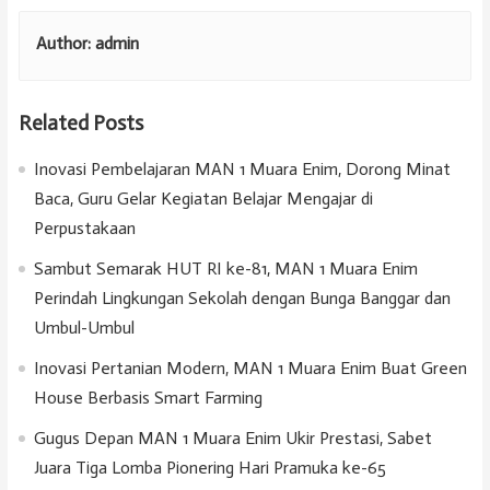
Author:
admin
Related Posts
Inovasi Pembelajaran MAN 1 Muara Enim, Dorong Minat
Baca, Guru Gelar Kegiatan Belajar Mengajar di
Perpustakaan
Sambut Semarak HUT RI ke-81, MAN 1 Muara Enim
Perindah Lingkungan Sekolah dengan Bunga Banggar dan
Umbul-Umbul
Inovasi Pertanian Modern, MAN 1 Muara Enim Buat Green
House Berbasis Smart Farming
Gugus Depan MAN 1 Muara Enim Ukir Prestasi, Sabet
Juara Tiga Lomba Pionering Hari Pramuka ke-65