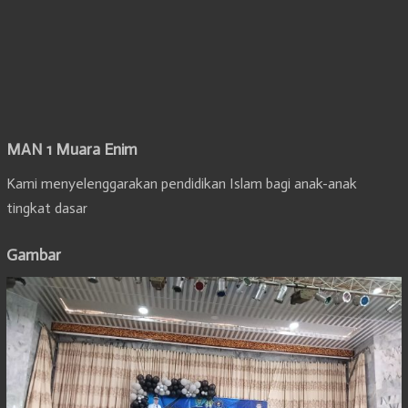
MAN 1 Muara Enim
Kami menyelenggarakan pendidikan Islam bagi anak-anak
tingkat dasar
Gambar