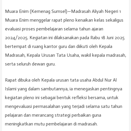
Muara Enim (Kemenag Sumsel)—Madrasah Aliyah Negeri 1
Muara Enim menggelar rapat pleno kenaikan kelas sekaligus
evaluasi proses pembelajaran selama tahun ajaran
2024/2025. Kegiatan ini dilaksanakan pada Rabu 18 Juni 2025
bertempat di ruang kantor guru dan diikuti oleh Kepala
Madrasah, Kepala Urusan Tata Usaha, wakil kepala madrasah,
serta seluruh dewan guru.
Rapat dibuka oleh Kepala urusan tata usaha Abdul Nur Al
Islami yang dalam sambutannya, ia menegaskan pentingnya
kegiatan pleno ini sebagai bentuk refleksi bersama, untuk
mengevaluasi permasalahan yang terjadi selama satu tahun
pelajaran dan merancang strategi perbaikan guna
meningkatkan mutu pembelajaran di madrasah.