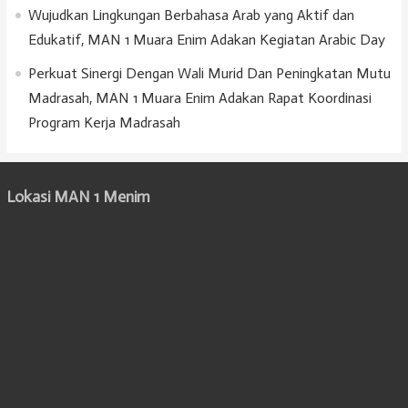
Wujudkan Lingkungan Berbahasa Arab yang Aktif dan
Edukatif, MAN 1 Muara Enim Adakan Kegiatan Arabic Day
Perkuat Sinergi Dengan Wali Murid Dan Peningkatan Mutu
Madrasah, MAN 1 Muara Enim Adakan Rapat Koordinasi
Program Kerja Madrasah
Lokasi MAN 1 Menim