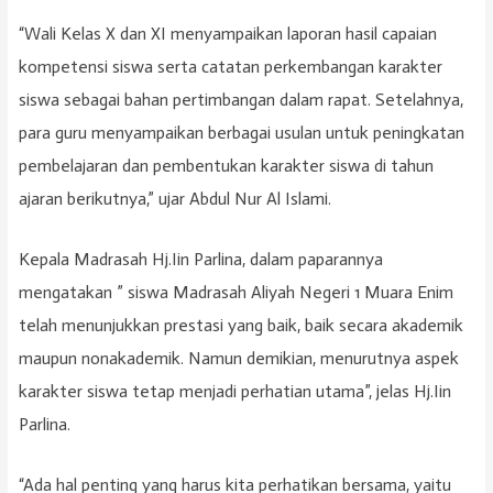
“Wali Kelas X dan XI menyampaikan laporan hasil capaian
kompetensi siswa serta catatan perkembangan karakter
siswa sebagai bahan pertimbangan dalam rapat. Setelahnya,
para guru menyampaikan berbagai usulan untuk peningkatan
pembelajaran dan pembentukan karakter siswa di tahun
ajaran berikutnya,” ujar Abdul Nur Al Islami.
Kepala Madrasah Hj.Iin Parlina, dalam paparannya
mengatakan ” siswa Madrasah Aliyah Negeri 1 Muara Enim
telah menunjukkan prestasi yang baik, baik secara akademik
maupun nonakademik. Namun demikian, menurutnya aspek
karakter siswa tetap menjadi perhatian utama”, jelas Hj.Iin
Parlina.
“Ada hal penting yang harus kita perhatikan bersama, yaitu