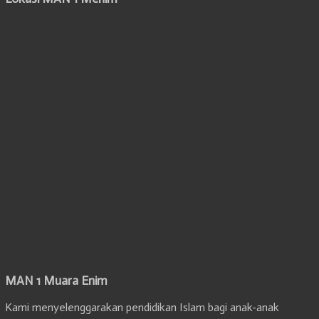
MAN 1 Muara Enim
Kami menyelenggarakan pendidikan Islam bagi anak-anak