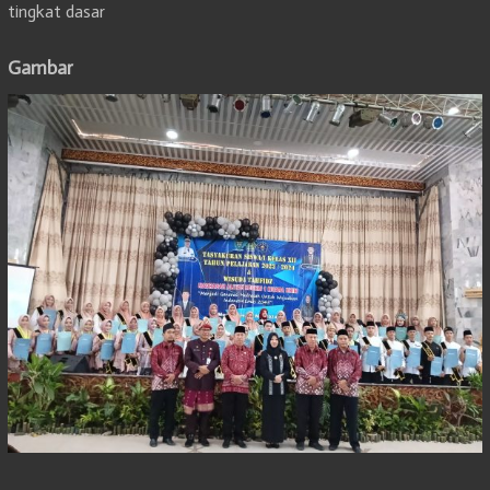
tingkat dasar
Gambar