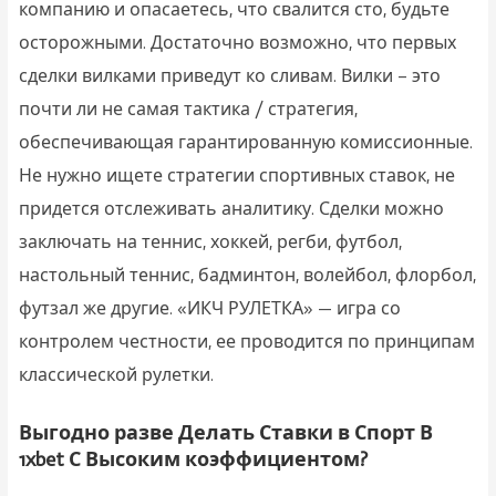
компанию и опасаетесь, что свалится сто, будьте
осторожными. Достаточно возможно, что первых
сделки вилками приведут ко сливам. Вилки – это
почти ли не самая тактика / стратегия,
обеспечивающая гарантированную комиссионные.
Не нужно ищете стратегии спортивных ставок, не
придется отслеживать аналитику. Сделки можно
заключать на теннис, хоккей, регби, футбол,
настольный теннис, бадминтон, волейбол, флорбол,
футзал же другие. «ИКЧ РУЛЕТКА» — игра со
контролем честности, ее проводится по принципам
классической рулетки.
Выгодно разве Делать Ставки в Спорт В
1xbet С Высоким коэффициентом?