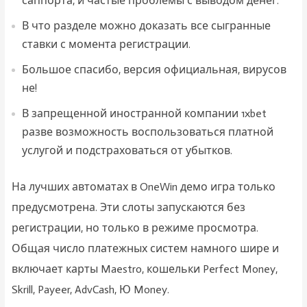
саппорта, и частые проблемы с выводом денег.
В что разделе можно доказать все сыгранные
ставки с момента регистрации.
Большое спасибо, версия официальная, вирусов
не!
В запрещенной иностранной компании 1xbet
разве возможность воспользоваться платной
услугой и подстраховаться от убытков.
На лучших автоматах в OneWin демо игра только
предусмотрена. Эти слоты запускаются без
регистрации, но только в режиме просмотра.
Общая число платежных систем намного шире и
включает карты Maestro, кошельки Perfect Money,
Skrill, Payeer, AdvCash, Ю Money.