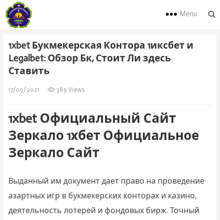
Menu
1xbet Букмекерская Контора 1иксбет и
Legalbet: Обзор Бк, Стоит Ли здесь
Ставить
17/09/2021
389 Views
1xbet Официальный Сайт
Зеркало 1хбет Официальное
Зеркало Сайт
Выданный им документ дает право на проведение
азартных игр в букмекерских конторах и казино,
деятельность лотерей и фондовых бирж. Точный