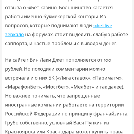
отзыва о 1хБет казино. Большинство касается
работы именно букмекерской конторы. Из
вопросов, которые поднимают люди
1xbet live
зеркало
на форумах, стоит выделить слабую работе
саппорта, и частые проблемы с выводом денег.
На сайте 1 Вин Лаки Джет пополняется от 100
рублей. Но походили комментарии можно
встречала и о них БК («Лига ставок», «Париматч»,
«МарафонБет», «Мостбет», «Мелбет» и так далее).
Но важнее понимать, что запрещенные
иностранные компании работаете на территории
Российской Федерации по принципу франчайзинга.
Грубо собственно, условный Вася Пупкин из
Красноярска или Краснодара может купить права