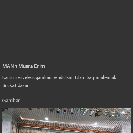
MAN 1 Muara Enim
Kami menyelenggarakan pendidikan Islam bagi anak-anak
tingkat dasar
Gambar