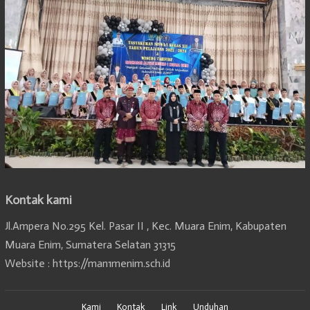
Kontak kami
Jl.Ampera No.295 Kel. Pasar II , Kec. Muara Enim, Kabupaten
Muara Enim, Sumatera Selatan 31315
Website : https://man1menim.sch.id
Kami
Kontak
Link
Unduhan