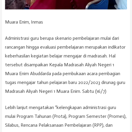
Muara Enim, Inmas
Administrasi guru berupa skenario pembelajaran mulai dari
rancangan hingga evaluasi pembelajaran merupakan indikator
keberhasilan kegiatan belajar mengajar di madrasah. Hal
tersebut disampaikan Kepala Madrasah Aliyah Negeri 1
Muara Enim Abuddarda pada pembukaan acara pembagian
tugas mengajar tahun pelajaran baru 2022/2023 dirunag guru
Madrasah Aliyah Negeri 1 Muara Enim. Sabtu (16/7)
Lebih lanjut mengatakan “kelengkapan administrasi guru
mulai Program Tahunan (Prota), Program Semester (Promes),
Silabus, Rencana Pelaksanaan Pembelajaran (RPP), dan