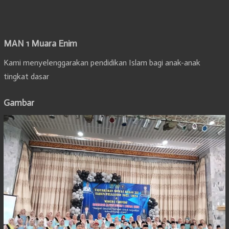
MAN 1 Muara Enim
Kami menyelenggarakan pendidikan Islam bagi anak-anak
tingkat dasar
Gambar