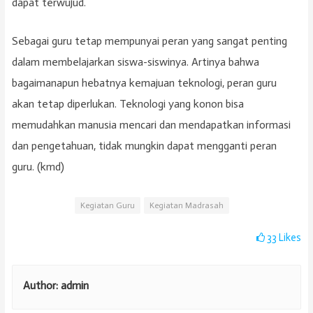
dapat terwujud.
Sebagai guru tetap mempunyai peran yang sangat penting
dalam membelajarkan siswa-siswinya. Artinya bahwa
bagaimanapun hebatnya kemajuan teknologi, peran guru
akan tetap diperlukan. Teknologi yang konon bisa
memudahkan manusia mencari dan mendapatkan informasi
dan pengetahuan, tidak mungkin dapat mengganti peran
guru. (kmd)
Kegiatan Guru
Kegiatan Madrasah
33
Likes
Author:
admin