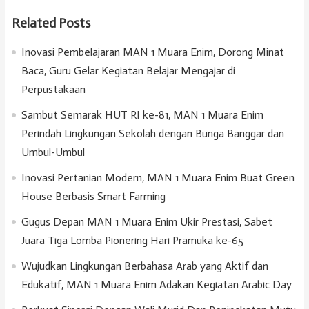
Related Posts
Inovasi Pembelajaran MAN 1 Muara Enim, Dorong Minat
Baca, Guru Gelar Kegiatan Belajar Mengajar di
Perpustakaan
Sambut Semarak HUT RI ke-81, MAN 1 Muara Enim
Perindah Lingkungan Sekolah dengan Bunga Banggar dan
Umbul-Umbul
Inovasi Pertanian Modern, MAN 1 Muara Enim Buat Green
House Berbasis Smart Farming
Gugus Depan MAN 1 Muara Enim Ukir Prestasi, Sabet
Juara Tiga Lomba Pionering Hari Pramuka ke-65
Wujudkan Lingkungan Berbahasa Arab yang Aktif dan
Edukatif, MAN 1 Muara Enim Adakan Kegiatan Arabic Day