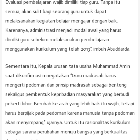
Evaluasi pembelajaran wajib dimiliki tiap guru. Tanpa itu
semua, akan sulit bagi seorang guru untuk dapat
melaksanakan kegiatan belajar mengajar dengan baik.
Karenanya, administrasi menjadi modal awal yang harus
dimiliki guru sebelum melaksanakan pembelajaran
menggunakan kurikulum yang telah 2013”, imbuh Abuddarda.
Sementara itu, Kepala urusan tata usaha Muhammad Amin
saat dikonfirmasi mnegatakan “Guru madrasah harus
mengerti pedoman dan prinsip madrasah sebagai benteng
sekaligus pembentuk kepribadian masyarakat yang berbudi
pekerti luhur. Berubah ke arah yang lebih baik itu wajib, tetapi
harus berpijak pada pedoman karena manusia tanpa pedoman
akan menyimpang,” ujarnya. Untuk itu rasionalitas kurikulum
sebagai sarana perubahan menuju bangsa yang berkualitas