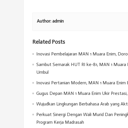
Author:
admin
Related Posts
Inovasi Pembelajaran MAN 1 Muara Enim, Doron
Sambut Semarak HUT RI ke-81, MAN 1 Muara E
Umbul
Inovasi Pertanian Modern, MAN 1 Muara Enim 
Gugus Depan MAN 1 Muara Enim Ukir Prestasi, 
Wujudkan Lingkungan Berbahasa Arab yang Akt
Perkuat Sinergi Dengan Wali Murid Dan Penin
Program Kerja Madrasah