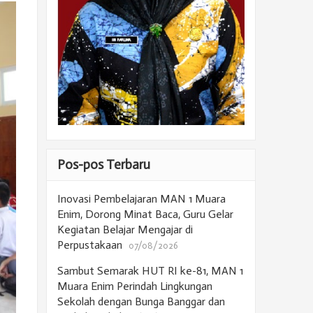
Pos-pos Terbaru
Inovasi Pembelajaran MAN 1 Muara
Enim, Dorong Minat Baca, Guru Gelar
Kegiatan Belajar Mengajar di
Perpustakaan
07/08/2026
Sambut Semarak HUT RI ke-81, MAN 1
Muara Enim Perindah Lingkungan
Sekolah dengan Bunga Banggar dan