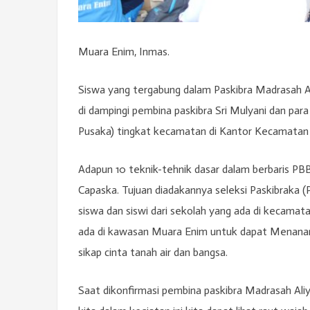
Muara Enim, Inmas.
Siswa yang tergabung dalam Paskibra Madrasah A
di dampingi pembina paskibra Sri Mulyani dan par
Pusaka) tingkat kecamatan di Kantor Kecamatan
Adapun 10 teknik-tehnik dasar dalam berbaris PBB 
Capaska. Tujuan diadakannya seleksi Paskibraka 
siswa dan siswi dari sekolah yang ada di kecamat
ada di kawasan Muara Enim untuk dapat Menana
sikap cinta tanah air dan bangsa.
Saat dikonfirmasi pembina paskibra Madrasah Ali