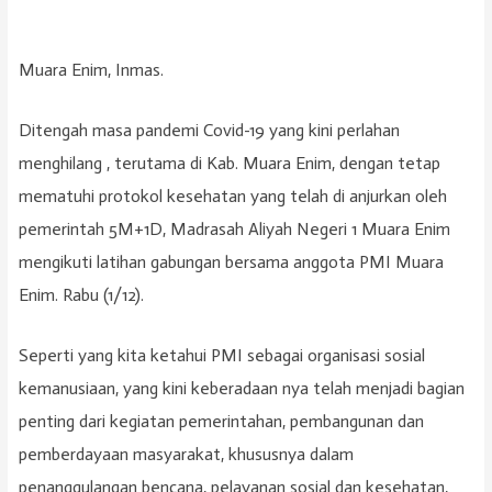
Muara Enim, Inmas.
Ditengah masa pandemi Covid-19 yang kini perlahan
menghilang , terutama di Kab. Muara Enim, dengan tetap
mematuhi protokol kesehatan yang telah di anjurkan oleh
pemerintah 5M+1D, Madrasah Aliyah Negeri 1 Muara Enim
mengikuti latihan gabungan bersama anggota PMI Muara
Enim. Rabu (1/12).
Seperti yang kita ketahui PMI sebagai organisasi sosial
kemanusiaan, yang kini keberadaan nya telah menjadi bagian
penting dari kegiatan pemerintahan, pembangunan dan
pemberdayaan masyarakat, khususnya dalam
penanggulangan bencana, pelayanan sosial dan kesehatan,