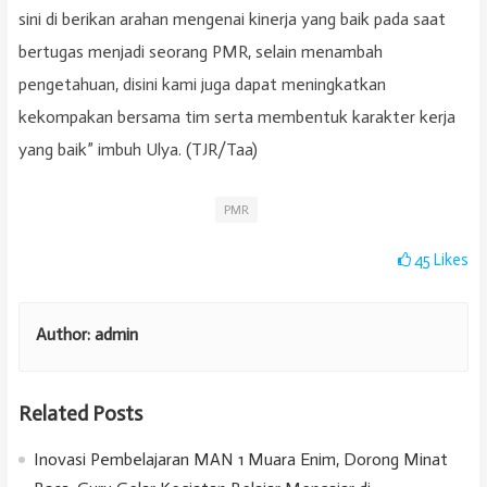
sini di berikan arahan mengenai kinerja yang baik pada saat
bertugas menjadi seorang PMR, selain menambah
pengetahuan, disini kami juga dapat meningkatkan
kekompakan bersama tim serta membentuk karakter kerja
yang baik” imbuh Ulya. (TJR/Taa)
PMR
45
Likes
Author:
admin
Related Posts
Inovasi Pembelajaran MAN 1 Muara Enim, Dorong Minat