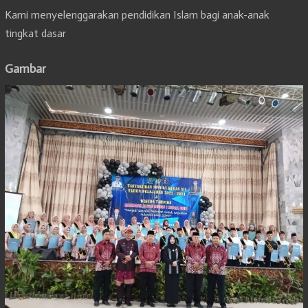
Kami menyelenggarakan pendidikan Islam bagi anak-anak
tingkat dasar
Gambar