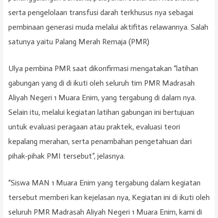
serta pengelolaan transfusi darah terkhusus nya sebagai
pembinaan generasi muda melalui aktifitas relawannya. Salah
satunya yaitu Palang Merah Remaja (PMR)
Ulya pembina PMR saat dikonfirmasi mengatakan “latihan
gabungan yang di di ikuti oleh seluruh tim PMR Madrasah
Aliyah Negeri 1 Muara Enim, yang tergabung di dalam nya.
Selain itu, melalui kegiatan latihan gabungan ini bertujuan
untuk evaluasi peragaan atau praktek, evaluasi teori
kepalang merahan, serta penambahan pengetahuan dari
pihak-pihak PMI tersebut”, jelasnya.
“Siswa MAN 1 Muara Enim yang tergabung dalam kegiatan
tersebut memberi kan kejelasan nya, Kegiatan ini di ikuti oleh
seluruh PMR Madrasah Aliyah Negeri 1 Muara Enim, kami di