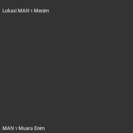
Lokasi MAN 1 Menim
MAN 1 Muara Enim