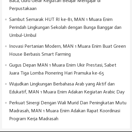
Baca, Guru Gelar Kegiatan Belajar Mengajar di
Perpustakaan
Sambut Semarak HUT RI ke-81, MAN 1 Muara Enim
Perindah Lingkungan Sekolah dengan Bunga Banggar dan
Umbul-Umbul
Inovasi Pertanian Modern, MAN 1 Muara Enim Buat Green
House Berbasis Smart Farming
Gugus Depan MAN 1 Muara Enim Ukir Prestasi, Sabet
Juara Tiga Lomba Pionering Hari Pramuka ke-65
Wujudkan Lingkungan Berbahasa Arab yang Aktif dan
Edukatif, MAN 1 Muara Enim Adakan Kegiatan Arabic Day
Perkuat Sinergi Dengan Wali Murid Dan Peningkatan Mutu
Madrasah, MAN 1 Muara Enim Adakan Rapat Koordinasi
Program Kerja Madrasah