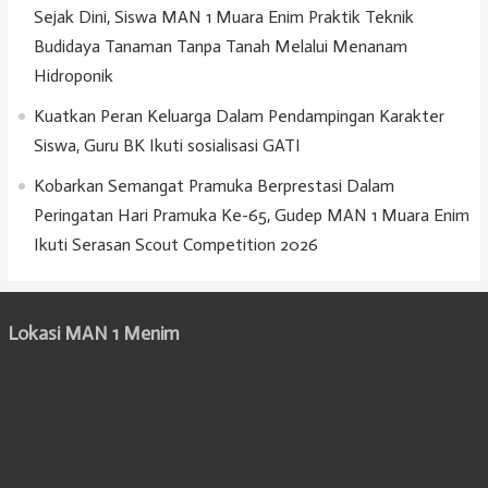
Sejak Dini, Siswa MAN 1 Muara Enim Praktik Teknik
Budidaya Tanaman Tanpa Tanah Melalui Menanam
Hidroponik
Kuatkan Peran Keluarga Dalam Pendampingan Karakter
Siswa, Guru BK Ikuti sosialisasi GATI
Kobarkan Semangat Pramuka Berprestasi Dalam
Peringatan Hari Pramuka Ke-65, Gudep MAN 1 Muara Enim
Ikuti Serasan Scout Competition 2026
Lokasi MAN 1 Menim