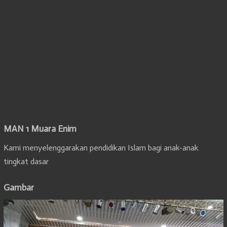
MAN 1 Muara Enim
Kami menyelenggarakan pendidikan Islam bagi anak-anak
tingkat dasar
Gambar