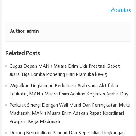
28
Likes
Author:
admin
Related Posts
Gugus Depan MAN 1 Muara Enim Ukir Prestasi, Sabet
Juara Tiga Lomba Pionering Hari Pramuka ke-65
Wujudkan Lingkungan Berbahasa Arab yang Aktif dan
Edukatif, MAN 1 Muara Enim Adakan Kegiatan Arabic Day
Perkuat Sinergi Dengan Wali Murid Dan Peningkatan Mutu
Madrasah, MAN 1 Muara Enim Adakan Rapat Koordinasi
Program Kerja Madrasah
Dorong Kemandirian Pangan Dan Kepedulian Lingkungan