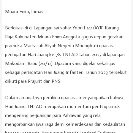
Muara Enim, Inmas
Berlokasi di di Lapangan sai sohar Yoonif 141/AYJP Karang
Raja Kabupaten Muara Enim Anggota gugus depan gerakan
pramuka Madrasah Aliyah Negeri 1 Mnebgikuti upacara
peringatan Hari Juang ke-78 TNI AD tahun 2023 di lapangan
Makodam. Rabu (20/12). Upacara yang digelar sekaligus
sebagai peringatan Hari Juang Infanteri Tahun 2023 tersebut
diikuti para Prajurit dan PNS.
Dalam amanatnya pembina upacara, menyampaikan bahwa
Hari Juang TNI AD merupakan momentum penting untuk
mengenang perjuangan para Pahlawan yang rela
mengorbankan jiwa raga demi kemerdekaan dan kedaulatan