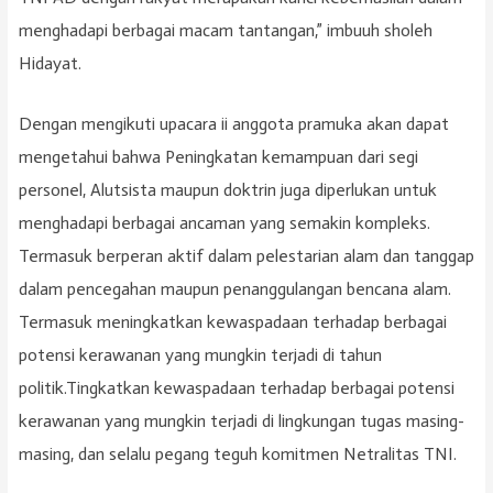
menghadapi berbagai macam tantangan,” imbuuh sholeh
Hidayat.
Dengan mengikuti upacara ii anggota pramuka akan dapat
mengetahui bahwa Peningkatan kemampuan dari segi
personel, Alutsista maupun doktrin juga diperlukan untuk
menghadapi berbagai ancaman yang semakin kompleks.
Termasuk berperan aktif dalam pelestarian alam dan tanggap
dalam pencegahan maupun penanggulangan bencana alam.
Termasuk meningkatkan kewaspadaan terhadap berbagai
potensi kerawanan yang mungkin terjadi di tahun
politik.Tingkatkan kewaspadaan terhadap berbagai potensi
kerawanan yang mungkin terjadi di lingkungan tugas masing-
masing, dan selalu pegang teguh komitmen Netralitas TNI.