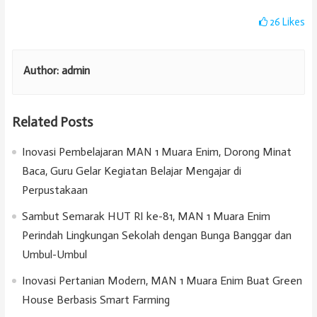
26
Likes
Author:
admin
Related Posts
Inovasi Pembelajaran MAN 1 Muara Enim, Dorong Minat
Baca, Guru Gelar Kegiatan Belajar Mengajar di
Perpustakaan
Sambut Semarak HUT RI ke-81, MAN 1 Muara Enim
Perindah Lingkungan Sekolah dengan Bunga Banggar dan
Umbul-Umbul
Inovasi Pertanian Modern, MAN 1 Muara Enim Buat Green
House Berbasis Smart Farming