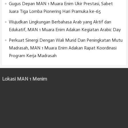
Gugus Depan MAN 1 Muara Enim Ukir Prestasi, Sabet
Juara Tiga Lomba Pionering Hari Pramuka ke-65
Wujudkan Lingkungan Berbahasa Arab yang Aktif dan
Edukatif, MAN 1 Muara Enim Adakan Kegiatan Arabic Day
Perkuat Sinergi Dengan Wali Murid Dan Peningkatan Mutu
Madrasah, MAN 1 Muara Enim Adakan Rapat Koordinasi
Program Kerja Madrasah
Lokasi MAN 1 Menim