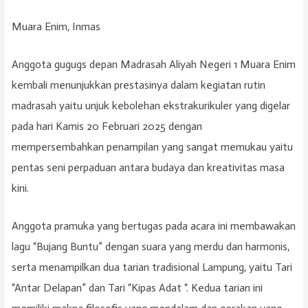
Muara Enim, Inmas
Anggota gugugs depan Madrasah Aliyah Negeri 1 Muara Enim
kembali menunjukkan prestasinya dalam kegiatan rutin
madrasah yaitu unjuk kebolehan ekstrakurikuler yang digelar
pada hari Kamis 20 Februari 2025 dengan
mempersembahkan penampilan yang sangat memukau yaitu
pentas seni perpaduan antara budaya dan kreativitas masa
kini.
Anggota pramuka yang bertugas pada acara ini membawakan
lagu “Bujang Buntu” dengan suara yang merdu dan harmonis,
serta menampilkan dua tarian tradisional Lampung, yaitu Tari
“Antar Delapan” dan Tari “Kipas Adat “. Kedua tarian ini