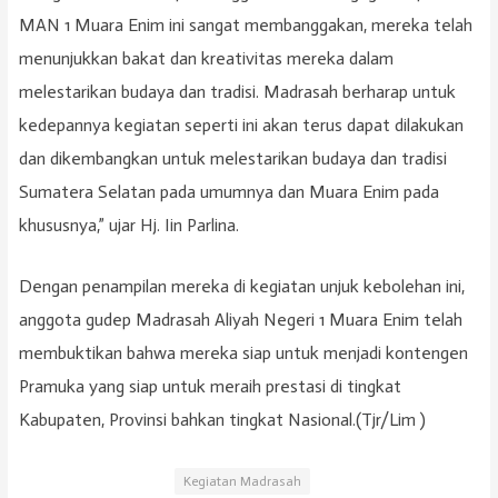
MAN 1 Muara Enim ini sangat membanggakan, mereka telah
menunjukkan bakat dan kreativitas mereka dalam
melestarikan budaya dan tradisi. Madrasah berharap untuk
kedepannya kegiatan seperti ini akan terus dapat dilakukan
dan dikembangkan untuk melestarikan budaya dan tradisi
Sumatera Selatan pada umumnya dan Muara Enim pada
khususnya,” ujar Hj. Iin Parlina.
Dengan penampilan mereka di kegiatan unjuk kebolehan ini,
anggota gudep Madrasah Aliyah Negeri 1 Muara Enim telah
membuktikan bahwa mereka siap untuk menjadi kontengen
Pramuka yang siap untuk meraih prestasi di tingkat
Kabupaten, Provinsi bahkan tingkat Nasional.(Tjr/Lim )
Kegiatan Madrasah