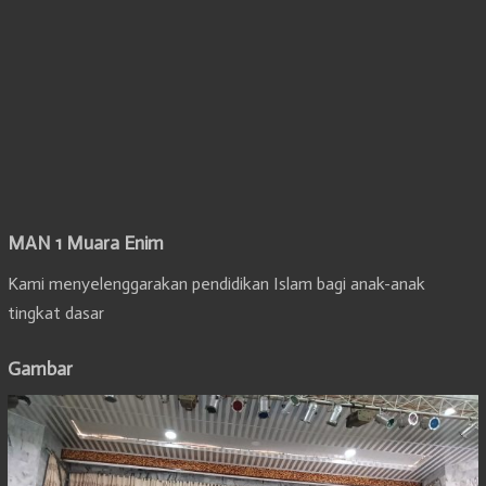
MAN 1 Muara Enim
Kami menyelenggarakan pendidikan Islam bagi anak-anak
tingkat dasar
Gambar