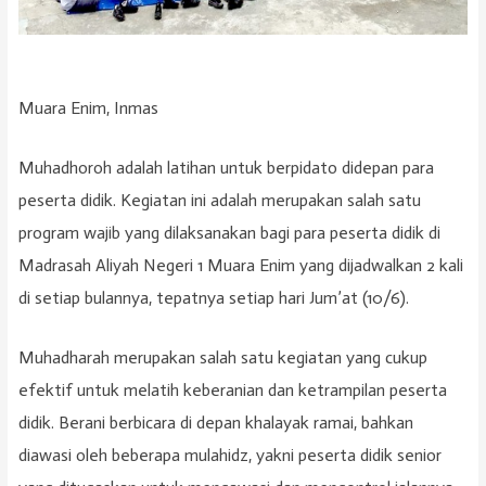
Muara Enim, Inmas
Muhadhoroh adalah latihan untuk berpidato didepan para
peserta didik. Kegiatan ini adalah merupakan salah satu
program wajib yang dilaksanakan bagi para peserta didik di
Madrasah Aliyah Negeri 1 Muara Enim yang dijadwalkan 2 kali
di setiap bulannya, tepatnya setiap hari Jum’at (10/6).
Muhadharah merupakan salah satu kegiatan yang cukup
efektif untuk melatih keberanian dan ketrampilan peserta
didik. Berani berbicara di depan khalayak ramai, bahkan
diawasi oleh beberapa mulahidz, yakni peserta didik senior