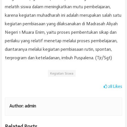
melatih siswa dalam meningkatkan mutu pembelajaran,
karena kegiatan muhadharah ini adalah merupakan salah satu
kegiatan pembiasaan yang dilaksanakan di Madrasah Aliyah
Negeri 1 Muara Enim, yaitu proses pembentukan sikap dan
perilaku yang relatif menetap melalui proses pembelajaran,
diantaranya melalui kegiatan pembiasaan rutin, spontan,
terprogram dan keteladanan, imbuh Puspalena. (Tjr/Sgt)
Kegiatan Siswa
28
Likes
Author:
admin
Related Posts