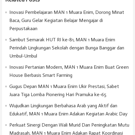
Inovasi Pembelajaran MAN 1 Muara Enim, Dorong Minat
Baca, Guru Gelar Kegiatan Belajar Mengajar di
Perpustakaan
Sambut Semarak HUT RI ke-81, MAN 1 Muara Enim
Perindah Lingkungan Sekolah dengan Bunga Banggar dan
Umbul-Umbul
Inovasi Pertanian Modern, MAN 1 Muara Enim Buat Green
House Berbasis Smart Farming
Gugus Depan MAN 1 Muara Enim Ukir Prestasi, Sabet
Juara Tiga Lomba Pionering Hari Pramuka ke-65
Wujudkan Lingkungan Berbahasa Arab yang Aktif dan
Edukatif, MAN 1 Muara Enim Adakan Kegiatan Arabic Day
Perkuat Sinergi Dengan Wali Murid Dan Peningkatan Mutu
Madrasah, MAN 1 Muara Enim Adakan Rapat Koordinasi