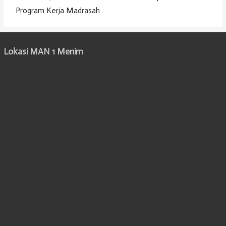
Program Kerja Madrasah
Lokasi MAN 1 Menim