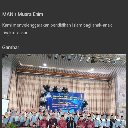
MAN 1 Muara Enim
Kami menyelenggarakan pendidikan Islam bagi anak-anak
tingkat dasar
Gambar