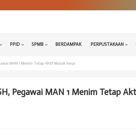
PPID
SPMB
BERDAMPAK
PERPUSTAKAAN
awai MAN 1 Menim Tetap Aktif Masuk Kerja
H, Pegawai MAN 1 Menim Tetap Akt