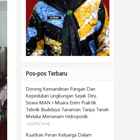
Pos-pos Terbaru
Dorong Kemandirian Pangan Dan
Kepedulian Lingkungan Sejak Dini,
Siswa MAN 1 Muara Enim Praktik
Teknik Budidaya Tanaman Tanpa Tanah
Melalui Menanam Hidroponik
05/08/2026
Kuatkan Peran Keluarga Dalam