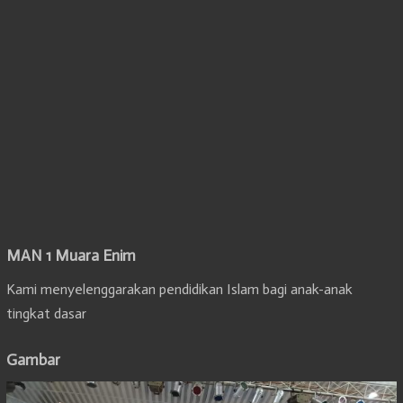
MAN 1 Muara Enim
Kami menyelenggarakan pendidikan Islam bagi anak-anak
tingkat dasar
Gambar