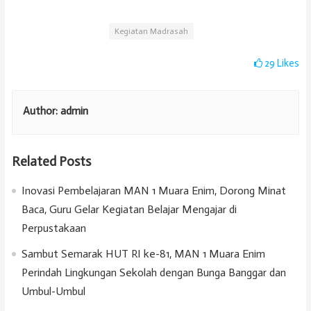
Kegiatan Madrasah
29
Likes
Author:
admin
Related Posts
Inovasi Pembelajaran MAN 1 Muara Enim, Dorong Minat
Baca, Guru Gelar Kegiatan Belajar Mengajar di
Perpustakaan
Sambut Semarak HUT RI ke-81, MAN 1 Muara Enim
Perindah Lingkungan Sekolah dengan Bunga Banggar dan
Umbul-Umbul