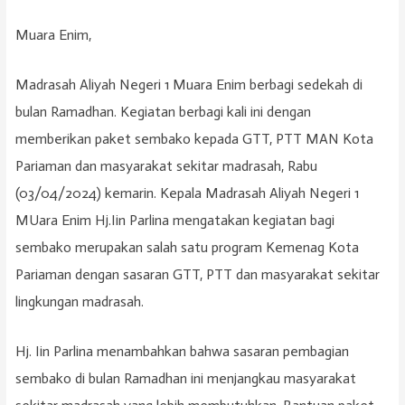
Muara Enim,
Madrasah Aliyah Negeri 1 Muara Enim berbagi sedekah di
bulan Ramadhan. Kegiatan berbagi kali ini dengan
memberikan paket sembako kepada GTT, PTT MAN Kota
Pariaman dan masyarakat sekitar madrasah, Rabu
(03/04/2024) kemarin. Kepala Madrasah Aliyah Negeri 1
MUara Enim Hj.Iin Parlina mengatakan kegiatan bagi
sembako merupakan salah satu program Kemenag Kota
Pariaman dengan sasaran GTT, PTT dan masyarakat sekitar
lingkungan madrasah.
Hj. Iin Parlina menambahkan bahwa sasaran pembagian
sembako di bulan Ramadhan ini menjangkau masyarakat