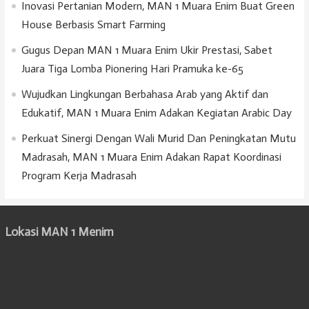
Inovasi Pertanian Modern, MAN 1 Muara Enim Buat Green
House Berbasis Smart Farming
Gugus Depan MAN 1 Muara Enim Ukir Prestasi, Sabet
Juara Tiga Lomba Pionering Hari Pramuka ke-65
Wujudkan Lingkungan Berbahasa Arab yang Aktif dan
Edukatif, MAN 1 Muara Enim Adakan Kegiatan Arabic Day
Perkuat Sinergi Dengan Wali Murid Dan Peningkatan Mutu
Madrasah, MAN 1 Muara Enim Adakan Rapat Koordinasi
Program Kerja Madrasah
Lokasi MAN 1 Menim