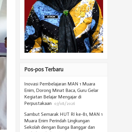
Pos-pos Terbaru
Inovasi Pembelajaran MAN 1 Muara
Enim, Dorong Minat Baca, Guru Gelar
Kegiatan Belajar Mengajar di
Perpustakaan
07/08/2026
Sambut Semarak HUT RI ke-81, MAN 1
Muara Enim Perindah Lingkungan
Sekolah dengan Bunga Banggar dan