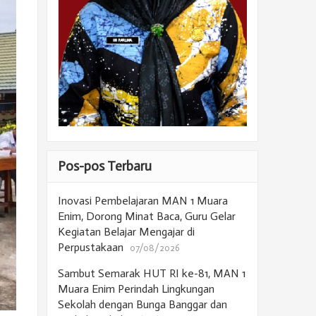
Pos-pos Terbaru
Inovasi Pembelajaran MAN 1 Muara
Enim, Dorong Minat Baca, Guru Gelar
Kegiatan Belajar Mengajar di
Perpustakaan
07/08/2026
Sambut Semarak HUT RI ke-81, MAN 1
Muara Enim Perindah Lingkungan
Sekolah dengan Bunga Banggar dan