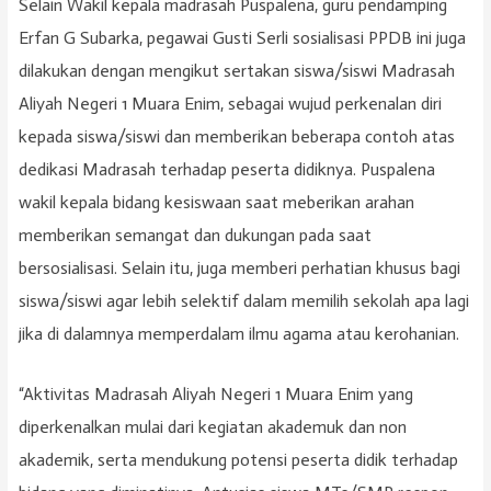
Selain Wakil kepala madrasah Puspalena, guru pendamping
Erfan G Subarka, pegawai Gusti Serli sosialisasi PPDB ini juga
dilakukan dengan mengikut sertakan siswa/siswi Madrasah
Aliyah Negeri 1 Muara Enim, sebagai wujud perkenalan diri
kepada siswa/siswi dan memberikan beberapa contoh atas
dedikasi Madrasah terhadap peserta didiknya. Puspalena
wakil kepala bidang kesiswaan saat meberikan arahan
memberikan semangat dan dukungan pada saat
bersosialisasi. Selain itu, juga memberi perhatian khusus bagi
siswa/siswi agar lebih selektif dalam memilih sekolah apa lagi
jika di dalamnya memperdalam ilmu agama atau kerohanian.
“Aktivitas Madrasah Aliyah Negeri 1 Muara Enim yang
diperkenalkan mulai dari kegiatan akademuk dan non
akademik, serta mendukung potensi peserta didik terhadap