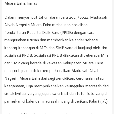
Muara Enim, Inmas
Dalam menyambut tahun ajaran baru 2023/2024, Madrasah
Aliyah Negeri 1 Muara Enim melakukan sosialisasi
Pendaftaran Peserta Didik Baru (PPDB) dengan cara
mengirimkan utusan dan memberikan kalender sebagai
kenang-kenangan di MTs dan SMP yang di kunjungi oleh tim
sosialisasi PPDB. Sosialisasi PPDB dilakukan di beberapa MTs
dan SMP yang berada di kawasan Kabupaten Muara Enim
dengan tujuan untuk memperkenalkan Madrasah Aliyah
Negeri 1 Muara Enim dari segi pendidikan, kerohanian atau
keagamaan, juga memperkenalkan keunggulan madrasah dari
sisi aktivitasnya yang juga bisa di lihat dari foto-foto yang di
pamerkan di kalender madrasah hyang di berikan. Rabu (15/2).