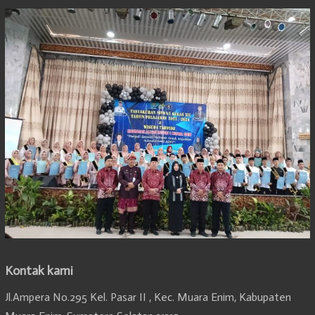
Kontak kami
Jl.Ampera No.295 Kel. Pasar II , Kec. Muara Enim, Kabupaten