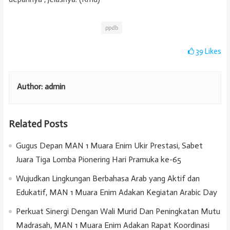
ppdb
39
Likes
Author:
admin
Related Posts
Gugus Depan MAN 1 Muara Enim Ukir Prestasi, Sabet
Juara Tiga Lomba Pionering Hari Pramuka ke-65
Wujudkan Lingkungan Berbahasa Arab yang Aktif dan
Edukatif, MAN 1 Muara Enim Adakan Kegiatan Arabic Day
Perkuat Sinergi Dengan Wali Murid Dan Peningkatan Mutu
Madrasah, MAN 1 Muara Enim Adakan Rapat Koordinasi