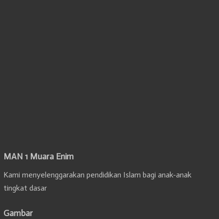
MAN 1 Muara Enim
Kami menyelenggarakan pendidikan Islam bagi anak-anak
tingkat dasar
Gambar