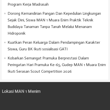
Program Kerja Madrasah
Dorong Kemandirian Pangan Dan Kepedulian Lingkungan
Sejak Dini, Siswa MAN 1 Muara Enim Praktik Teknik
Budidaya Tanaman Tanpa Tanah Melalui Menanam
Hidroponik
Kuatkan Peran Keluarga Dalam Pendampingan Karakter
Siswa, Guru BK Ikuti sosialisasi GATI
Kobarkan Semangat Pramuka Berprestasi Dalam
Peringatan Hari Pramuka Ke-65, Gudep MAN 1 Muara Enim
Ikuti Serasan Scout Competition 2026
Lokasi MAN 1 Menim