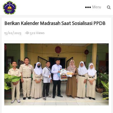
Menu
Berikan Kalender Madrasah Saat Sosialisasi PPDB
15/02/2023
522 Views