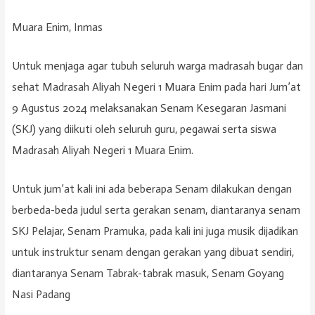
Muara Enim, Inmas
Untuk menjaga agar tubuh seluruh warga madrasah bugar dan
sehat Madrasah Aliyah Negeri 1 Muara Enim pada hari Jum’at
9 Agustus 2024 melaksanakan Senam Kesegaran Jasmani
(SKJ) yang diikuti oleh seluruh guru, pegawai serta siswa
Madrasah Aliyah Negeri 1 Muara Enim.
Untuk jum’at kali ini ada beberapa Senam dilakukan dengan
berbeda-beda judul serta gerakan senam, diantaranya senam
SKJ Pelajar, Senam Pramuka, pada kali ini juga musik dijadikan
untuk instruktur senam dengan gerakan yang dibuat sendiri,
diantaranya Senam Tabrak-tabrak masuk, Senam Goyang
Nasi Padang