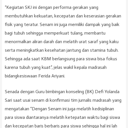
“Kegiatan SKJ ini dengan performa gerakan yang
membutuhkan kekuatan, kecepatan dan keserasian gerakan
fisik yang teratur. Senam ini juga memiliki dampak yang baik
bagi tubuh sehingga memperkuat tulang, membantu
menormalkan aliran darah dan melatih urat saraf yang kaku
serta meningkatkan kesehatan jantung dan stamina tubuh.
Sehingga ada saat KBM berlangsung para siswa bisa fokus
karena tubuh yang kuat”, jelas wakil kepala madrasah
bidangkesiswaan Ferida Ariyani.
Senada dengan Guru bimbingan konseling (BK) Defi Yolanda
Sari saat usai senam di konfirmasi tim jurnalis madrasah yang
mengatakan “Dengan Senam ini juga melatih kedisiplinan
para siswa diantaranya melatih ketepatan waktu bagi siswa
dan kecepatan baris berbaris para siswa sehingga hal ini lah