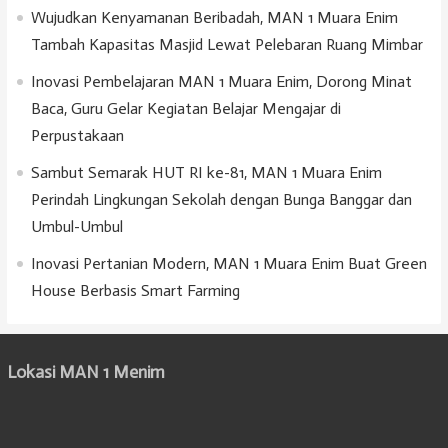
Wujudkan Kenyamanan Beribadah, MAN 1 Muara Enim
Tambah Kapasitas Masjid Lewat Pelebaran Ruang Mimbar
Inovasi Pembelajaran MAN 1 Muara Enim, Dorong Minat
Baca, Guru Gelar Kegiatan Belajar Mengajar di
Perpustakaan
Sambut Semarak HUT RI ke-81, MAN 1 Muara Enim
Perindah Lingkungan Sekolah dengan Bunga Banggar dan
Umbul-Umbul
Inovasi Pertanian Modern, MAN 1 Muara Enim Buat Green
House Berbasis Smart Farming
Lokasi MAN 1 Menim