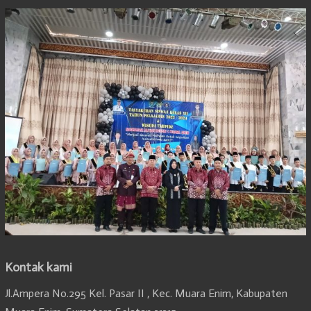
Kontak kami
Jl.Ampera No.295 Kel. Pasar II , Kec. Muara Enim, Kabupaten