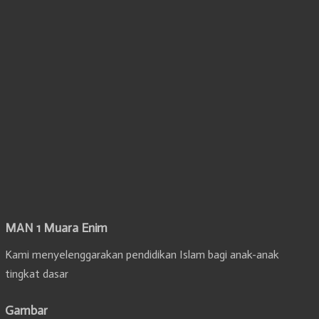
MAN 1 Muara Enim
Kami menyelenggarakan pendidikan Islam bagi anak-anak
tingkat dasar
Gambar