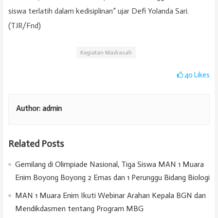
siswa terlatih dalam kedisiplinan” ujar Defi Yolanda Sari.
(TJR/Fnd)
Kegiatan Madrasah
40
Likes
Author:
admin
Related Posts
Gemilang di Olimpiade Nasional, Tiga Siswa MAN 1 Muara
Enim Boyong Boyong 2 Emas dan 1 Perunggu Bidang Biologi
MAN 1 Muara Enim Ikuti Webinar Arahan Kepala BGN dan
Mendikdasmen tentang Program MBG