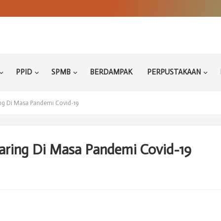
PPID
SPMB
BERDAMPAK
PERPUSTAKAAN
ng Di Masa Pandemi Covid-19
Daring Di Masa Pandemi Covid-19