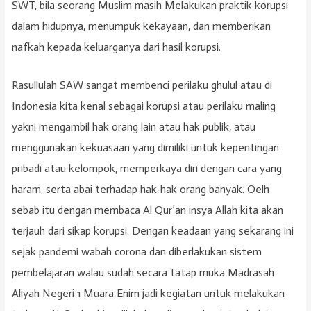
SWT, bila seorang Muslim masih Melakukan praktik korupsi
dalam hidupnya, menumpuk kekayaan, dan memberikan
nafkah kepada keluarganya dari hasil korupsi.
Rasullulah SAW sangat membenci perilaku ghulul atau di
Indonesia kita kenal sebagai korupsi atau perilaku maling
yakni mengambil hak orang lain atau hak publik, atau
menggunakan kekuasaan yang dimiliki untuk kepentingan
pribadi atau kelompok, memperkaya diri dengan cara yang
haram, serta abai terhadap hak-hak orang banyak. Oelh
sebab itu dengan membaca Al Qur’an insya Allah kita akan
terjauh dari sikap korupsi. Dengan keadaan yang sekarang ini
sejak pandemi wabah corona dan diberlakukan sistem
pembelajaran walau sudah secara tatap muka Madrasah
Aliyah Negeri 1 Muara Enim jadi kegiatan untuk melakukan