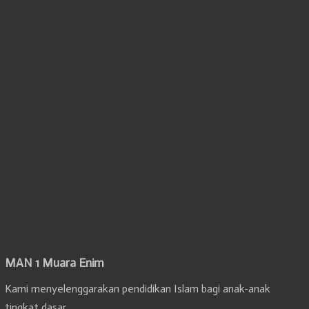
MAN 1 Muara Enim
Kami menyelenggarakan pendidikan Islam bagi anak-anak
tingkat dasar