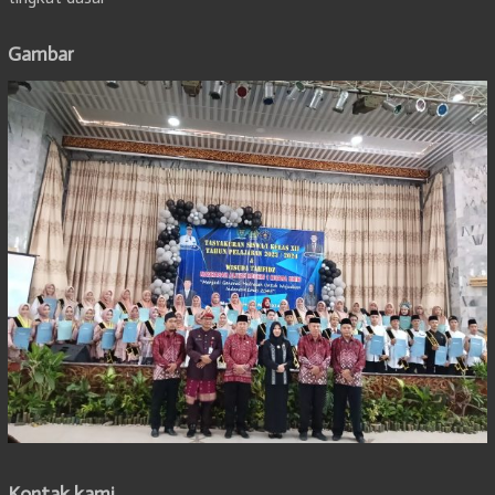
Gambar
Kontak kami