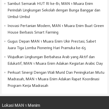
Sambut Semarak HUT RI ke-81, MAN 1 Muara Enim
Perindah Lingkungan Sekolah dengan Bunga Banggar dan
Umbul-Umbul
Inovasi Pertanian Modern, MAN 1 Muara Enim Buat Green
House Berbasis Smart Farming
Gugus Depan MAN 1 Muara Enim Ukir Prestasi, Sabet
Juara Tiga Lomba Pionering Hari Pramuka ke-65
Wujudkan Lingkungan Berbahasa Arab yang Aktif dan
Edukatif, MAN 1 Muara Enim Adakan Kegiatan Arabic Day
Perkuat Sinergi Dengan Wali Murid Dan Peningkatan Mutu
Madrasah, MAN 1 Muara Enim Adakan Rapat Koordinasi
Program Kerja Madrasah
Lokasi MAN 1 Menim