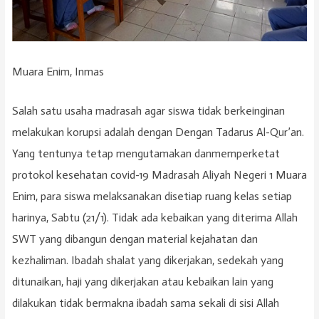
Muara Enim, Inmas
Salah satu usaha madrasah agar siswa tidak berkeinginan
melakukan korupsi adalah dengan Dengan Tadarus Al-Qur’an.
Yang tentunya tetap mengutamakan danmemperketat
protokol kesehatan covid-19 Madrasah Aliyah Negeri 1 Muara
Enim, para siswa melaksanakan disetiap ruang kelas setiap
harinya, Sabtu (21/1). Tidak ada kebaikan yang diterima Allah
SWT yang dibangun dengan material kejahatan dan
kezhaliman. Ibadah shalat yang dikerjakan, sedekah yang
ditunaikan, haji yang dikerjakan atau kebaikan lain yang
dilakukan tidak bermakna ibadah sama sekali di sisi Allah