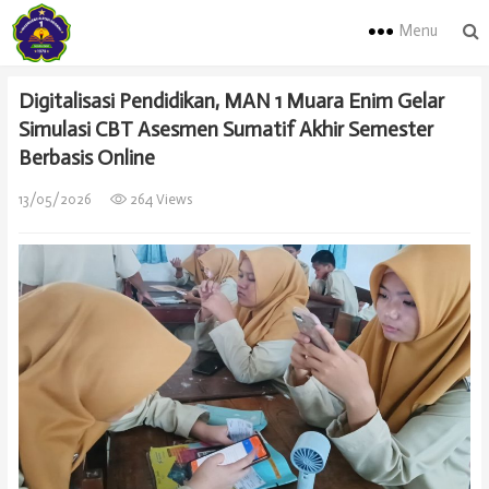
Menu
Digitalisasi Pendidikan, MAN 1 Muara Enim Gelar
Simulasi CBT Asesmen Sumatif Akhir Semester
Berbasis Online
13/05/2026
264 Views