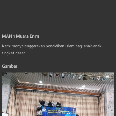
MAN 1 Muara Enim
Kami menyelenggarakan pendidikan Islam bagi anak-anak
tingkat dasar
Gambar