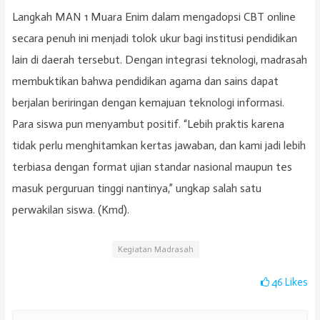
Langkah MAN 1 Muara Enim dalam mengadopsi CBT online
secara penuh ini menjadi tolok ukur bagi institusi pendidikan
lain di daerah tersebut. Dengan integrasi teknologi, madrasah
membuktikan bahwa pendidikan agama dan sains dapat
berjalan beriringan dengan kemajuan teknologi informasi.
Para siswa pun menyambut positif. “Lebih praktis karena
tidak perlu menghitamkan kertas jawaban, dan kami jadi lebih
terbiasa dengan format ujian standar nasional maupun tes
masuk perguruan tinggi nantinya,” ungkap salah satu
perwakilan siswa. (Kmd).
Kegiatan Madrasah
46
Likes