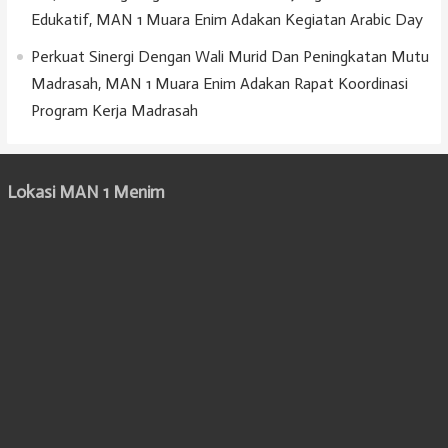
Edukatif, MAN 1 Muara Enim Adakan Kegiatan Arabic Day
Perkuat Sinergi Dengan Wali Murid Dan Peningkatan Mutu
Madrasah, MAN 1 Muara Enim Adakan Rapat Koordinasi
Program Kerja Madrasah
Lokasi MAN 1 Menim