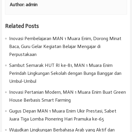
Author:
admin
Related Posts
Inovasi Pembelajaran MAN 1 Muara Enim, Dorong Minat
Baca, Guru Gelar Kegiatan Belajar Mengajar di
Perpustakaan
Sambut Semarak HUT RI ke-81, MAN 1 Muara Enim
Perindah Lingkungan Sekolah dengan Bunga Banggar dan
Umbul-Umbul
Inovasi Pertanian Modern, MAN 1 Muara Enim Buat Green
House Berbasis Smart Farming
Gugus Depan MAN 1 Muara Enim Ukir Prestasi, Sabet
Juara Tiga Lomba Pionering Hari Pramuka ke-65
Wujudkan Lingkungan Berbahasa Arab yang Aktif dan