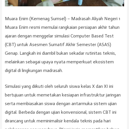
Muara Enim (Kemenag Sumsel) – Madrasah Aliyah Negeri 1
Muara Enim resmi memulai rangkaian persiapan akhir tahun
ajaran dengan menggelar simulasi Computer Based Test
(CBT) untuk Asesmen Sumatif Akhir Semester (ASAS)
Genap. Langkah ini diambil bukan sekadar rutinitas teknis,
melainkan sebagai upaya nyata memperkuat ekosistem
digital di lingkungan madrasah.
Simulasi yang diikuti oleh seluruh siswa kelas X dan XI ini
bertujuan untuk memetakan kesiapan infrastruktur jaringan
serta membiasakan siswa dengan antarmuka sistem ujian
digital. Berbeda dengan ujian konvensional, sistem CBT ini
dirancang untuk meminimalisir kendala teknis pada hari