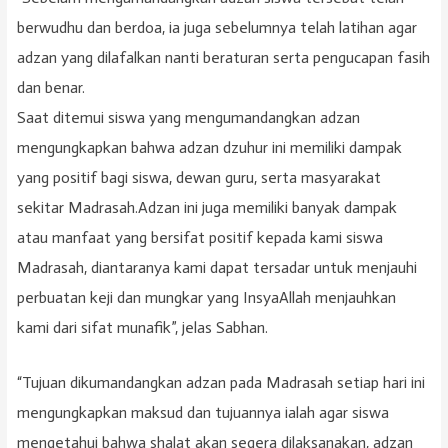
berwudhu dan berdoa, ia juga sebelumnya telah latihan agar
adzan yang dilafalkan nanti beraturan serta pengucapan fasih
dan benar.
Saat ditemui siswa yang mengumandangkan adzan
mengungkapkan bahwa adzan dzuhur ini memiliki dampak
yang positif bagi siswa, dewan guru, serta masyarakat
sekitar Madrasah.Adzan ini juga memiliki banyak dampak
atau manfaat yang bersifat positif kepada kami siswa
Madrasah, diantaranya kami dapat tersadar untuk menjauhi
perbuatan keji dan mungkar yang InsyaAllah menjauhkan
kami dari sifat munafik”, jelas Sabhan.
“Tujuan dikumandangkan adzan pada Madrasah setiap hari ini
mengungkapkan maksud dan tujuannya ialah agar siswa
mengetahui bahwa shalat akan segera dilaksanakan, adzan