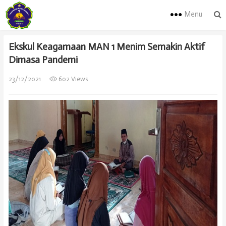
Menu
Ekskul Keagamaan MAN 1 Menim Semakin Aktif
Dimasa Pandemi
23/12/2021
602 Views