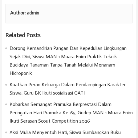
Author:
admin
Related Posts
Dorong Kemandirian Pangan Dan Kepedulian Lingkungan
Sejak Dini, Siswa MAN 1 Muara Enim Praktik Teknik
Budidaya Tanaman Tanpa Tanah Melalui Menanam
Hidroponik
Kuatkan Peran Keluarga Dalam Pendampingan Karakter
Siswa, Guru BK Ikuti sosialisasi GATI
Kobarkan Semangat Pramuka Berprestasi Dalam
Peringatan Hari Pramuka Ke-65, Gudep MAN 1 Muara Enim
Ikuti Serasan Scout Competition 2026
Aksi Mulia Menyentuh Hati, Siswa Sumbangkan Buku