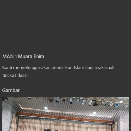
MAN 1 Muara Enim
Kami menyelenggarakan pendidikan Islam bagi anak-anak
tingkat dasar
Gambar