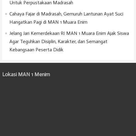
Untuk Perpustakaan Madrasah
Cahaya Fajar di Madrasah, Gemuruh Lantunan Ayat Suci
Hangatkan Pagi di MAN 1 Muara Enim
Jelang Jari Kemerdekaan RI MAN 1 Muara Enim Ajak Siswa
Agar Teguhkan Disiplin, Karakter, dan Semangat
Kebangsaan Peserta Didik
Lokasi MAN 1 Menim