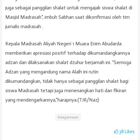
juga sebagai panggilan shalat untuk mengajak siswa shalat di
Masjid Madrasah”, imbuh Sabhan saat dikonfirmasi oleh tim
jurnalis madrasah .
Kepala Madrasah Aliyah Negeri 1 Muara Enim Abudarda
memberikan apresiasi positif terhadap dikumandangkannya
adzan dan dilaksanakan shalat dzuhur berjamah ini. “Semoga
Adzan yang mengandung nama Alalh ini rutin
dikumandangkan, tidak hanya sebagai panggilan shalat bagi
siswa Madrasah tetapi juga menenangkan hati dan fikiran
yang mendengarkannya,”harapnya.(TJR/Naz)
Keagamaan
38
Likes