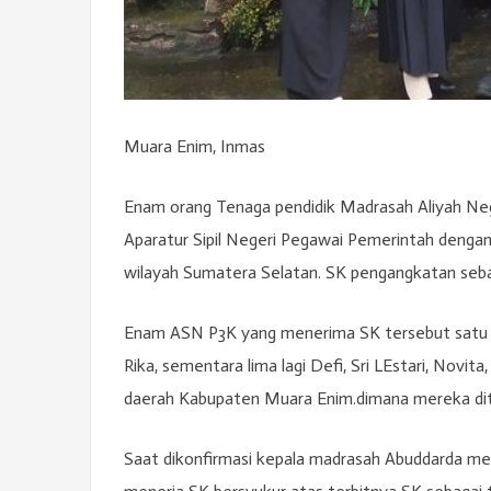
Muara Enim, Inmas
Enam orang Tenaga pendidik Madrasah Aliyah Ne
Aparatur Sipil Negeri Pegawai Pemerintah dengan 
wilayah Sumatera Selatan. SK pengangkatan sebaga
Enam ASN P3K yang menerima SK tersebut satu o
Rika, sementara lima lagi Defi, Sri LEstari, Novita
daerah Kabupaten Muara Enim.dimana mereka di
Saat dikonfirmasi kepala madrasah Abuddarda me