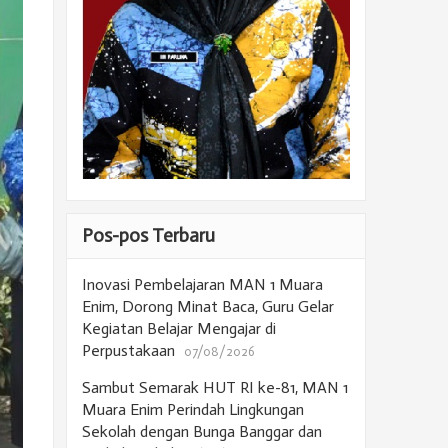
Pos-pos Terbaru
Inovasi Pembelajaran MAN 1 Muara
Enim, Dorong Minat Baca, Guru Gelar
Kegiatan Belajar Mengajar di
Perpustakaan
07/08/2026
Sambut Semarak HUT RI ke-81, MAN 1
Muara Enim Perindah Lingkungan
Sekolah dengan Bunga Banggar dan