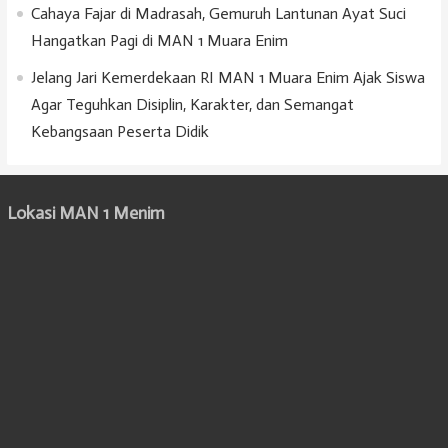
Cahaya Fajar di Madrasah, Gemuruh Lantunan Ayat Suci
Hangatkan Pagi di MAN 1 Muara Enim
Jelang Jari Kemerdekaan RI MAN 1 Muara Enim Ajak Siswa
Agar Teguhkan Disiplin, Karakter, dan Semangat
Kebangsaan Peserta Didik
Lokasi MAN 1 Menim