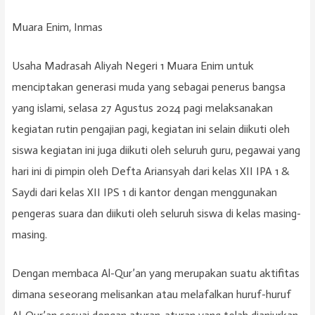
Muara Enim, Inmas
Usaha Madrasah Aliyah Negeri 1 Muara Enim untuk
menciptakan generasi muda yang sebagai penerus bangsa
yang islami, selasa 27 Agustus 2024 pagi melaksanakan
kegiatan rutin pengajian pagi, kegiatan ini selain diikuti oleh
siswa kegiatan ini juga diikuti oleh seluruh guru, pegawai yang
hari ini di pimpin oleh Defta Ariansyah dari kelas XII IPA 1 &
Saydi dari kelas XII IPS 1 di kantor dengan menggunakan
pengeras suara dan diikuti oleh seluruh siswa di kelas masing-
masing.
Dengan membaca Al-Qur’an yang merupakan suatu aktifitas
dimana seseorang melisankan atau melafalkan huruf-huruf