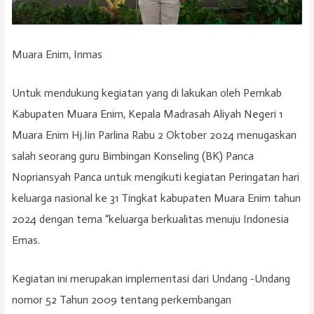
Muara Enim, Inmas
Untuk mendukung kegiatan yang di lakukan oleh Pemkab
Kabupaten Muara Enim, Kepala Madrasah Aliyah Negeri 1
Muara Enim Hj.Iin Parlina Rabu 2 Oktober 2024 menugaskan
salah seorang guru Bimbingan Konseling (BK) Panca
Nopriansyah Panca untuk mengikuti kegiatan Peringatan hari
keluarga nasional ke 31 Tingkat kabupaten Muara Enim tahun
2024 dengan tema “keluarga berkualitas menuju Indonesia
Emas.
Kegiatan ini merupakan implementasi dari Undang -Undang
nomor 52 Tahun 2009 tentang perkembangan