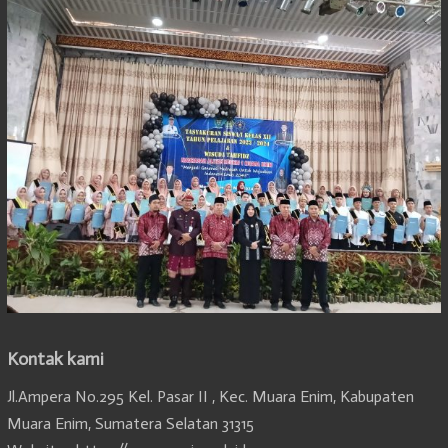
Kontak kami
Jl.Ampera No.295 Kel. Pasar II , Kec. Muara Enim, Kabupaten
Muara Enim, Sumatera Selatan 31315