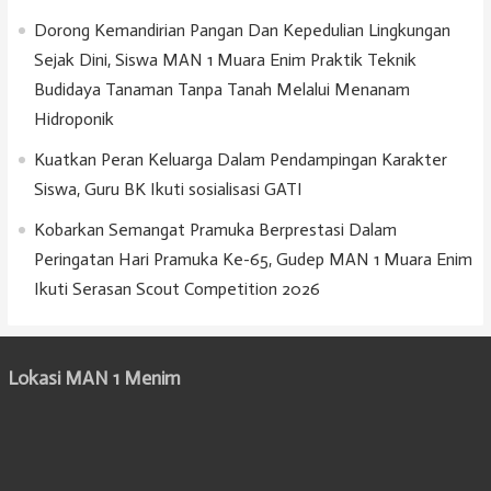
Dorong Kemandirian Pangan Dan Kepedulian Lingkungan
Sejak Dini, Siswa MAN 1 Muara Enim Praktik Teknik
Budidaya Tanaman Tanpa Tanah Melalui Menanam
Hidroponik
Kuatkan Peran Keluarga Dalam Pendampingan Karakter
Siswa, Guru BK Ikuti sosialisasi GATI
Kobarkan Semangat Pramuka Berprestasi Dalam
Peringatan Hari Pramuka Ke-65, Gudep MAN 1 Muara Enim
Ikuti Serasan Scout Competition 2026
Lokasi MAN 1 Menim