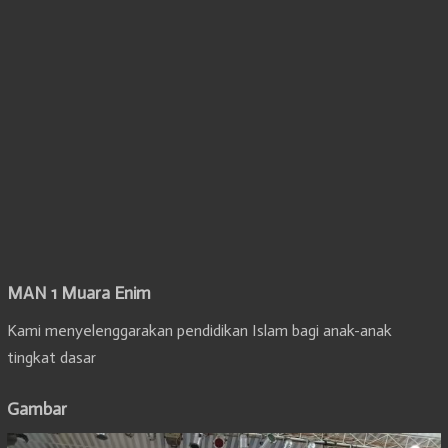
MAN 1 Muara Enim
Kami menyelenggarakan pendidikan Islam bagi anak-anak
tingkat dasar
Gambar