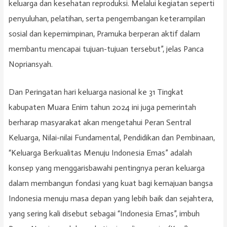
keluarga dan kesehatan reproduksi. Melalui kegiatan seperti
penyuluhan, pelatihan, serta pengembangan keterampilan
sosial dan kepemimpinan, Pramuka berperan aktif dalam
membantu mencapai tujuan-tujuan tersebut”, jelas Panca
Nopriansyah.
Dan Peringatan hari keluarga nasional ke 31 Tingkat
kabupaten Muara Enim tahun 2024 ini juga pemerintah
berharap masyarakat akan mengetahui Peran Sentral
Keluarga, Nilai-nilai Fundamental, Pendidikan dan Pembinaan,
“Keluarga Berkualitas Menuju Indonesia Emas” adalah
konsep yang menggarisbawahi pentingnya peran keluarga
dalam membangun fondasi yang kuat bagi kemajuan bangsa
Indonesia menuju masa depan yang lebih baik dan sejahtera,
yang sering kali disebut sebagai “Indonesia Emas”, imbuh