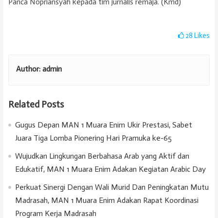
Panca Nopriansyah kepada tim jurnalis remaja. (Kmd)
28
Likes
Author:
admin
Related Posts
Gugus Depan MAN 1 Muara Enim Ukir Prestasi, Sabet
Juara Tiga Lomba Pionering Hari Pramuka ke-65
Wujudkan Lingkungan Berbahasa Arab yang Aktif dan
Edukatif, MAN 1 Muara Enim Adakan Kegiatan Arabic Day
Perkuat Sinergi Dengan Wali Murid Dan Peningkatan Mutu
Madrasah, MAN 1 Muara Enim Adakan Rapat Koordinasi
Program Kerja Madrasah