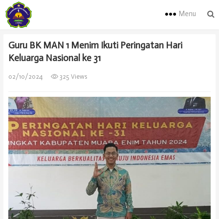
Menu
Guru BK MAN 1 Menim Ikuti Peringatan Hari
Keluarga Nasional ke 31
02/10/2024
325 Views