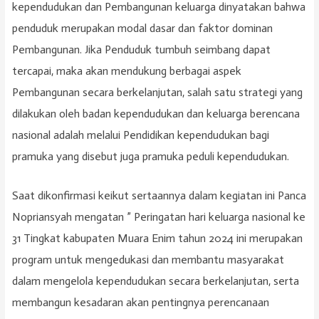
kependudukan dan Pembangunan keluarga dinyatakan bahwa
penduduk merupakan modal dasar dan faktor dominan
Pembangunan. Jika Penduduk tumbuh seimbang dapat
tercapai, maka akan mendukung berbagai aspek
Pembangunan secara berkelanjutan, salah satu strategi yang
dilakukan oleh badan kependudukan dan keluarga berencana
nasional adalah melalui Pendidikan kependudukan bagi
pramuka yang disebut juga pramuka peduli kependudukan.
Saat dikonfirmasi keikut sertaannya dalam kegiatan ini Panca
Nopriansyah mengatan ” Peringatan hari keluarga nasional ke
31 Tingkat kabupaten Muara Enim tahun 2024 ini merupakan
program untuk mengedukasi dan membantu masyarakat
dalam mengelola kependudukan secara berkelanjutan, serta
membangun kesadaran akan pentingnya perencanaan