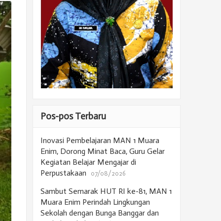
Pos-pos Terbaru
Inovasi Pembelajaran MAN 1 Muara
Enim, Dorong Minat Baca, Guru Gelar
Kegiatan Belajar Mengajar di
Perpustakaan
07/08/2026
Sambut Semarak HUT RI ke-81, MAN 1
Muara Enim Perindah Lingkungan
Sekolah dengan Bunga Banggar dan