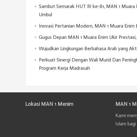
Sambut Semarak HUT RI ke-81, MAN 1 Muara E
Umbul
Inovasi Pertanian Modern, MAN 1 Muara Enim 
Gugus Depan MAN 1 Muara Enim Ukir Prestasi, 
Wujudkan Lingkungan Berbahasa Arab yang Akt
Perkuat Sinergi Dengan Wali Murid Dan Penin
Program Kerja Madrasah
Lokasi MAN 1 Menim
MAN 1 M
Kami meny
Islam bagi