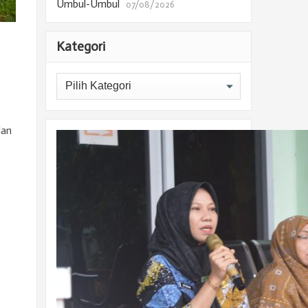
Umbul-Umbul
07/08/2026
Kategori
Kategori
dan