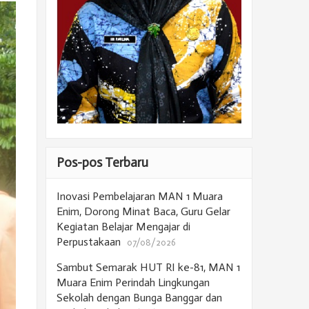
Pos-pos Terbaru
Inovasi Pembelajaran MAN 1 Muara
Enim, Dorong Minat Baca, Guru Gelar
Kegiatan Belajar Mengajar di
Perpustakaan
07/08/2026
Sambut Semarak HUT RI ke-81, MAN 1
Muara Enim Perindah Lingkungan
Sekolah dengan Bunga Banggar dan