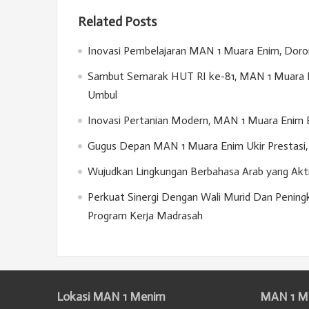
Related Posts
Inovasi Pembelajaran MAN 1 Muara Enim, Doron
Sambut Semarak HUT RI ke-81, MAN 1 Muara E
Umbul
Inovasi Pertanian Modern, MAN 1 Muara Enim 
Gugus Depan MAN 1 Muara Enim Ukir Prestasi, 
Wujudkan Lingkungan Berbahasa Arab yang Akt
Perkuat Sinergi Dengan Wali Murid Dan Penin
Program Kerja Madrasah
Lokasi MAN 1 Menim
MAN 1 M