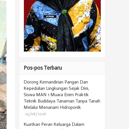
Pos-pos Terbaru
Dorong Kemandirian Pangan Dan
Kepedulian Lingkungan Sejak Dini,
Siswa MAN 1 Muara Enim Praktik
Teknik Budidaya Tanaman Tanpa Tanah
Melalui Menanam Hidroponik
05/08/2026
Kuatkan Peran Keluarga Dalam