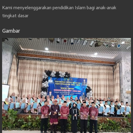
Kami menyelenggarakan pendidikan Islam bagi anak-anak
tingkat dasar
Gambar