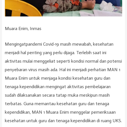
Muara Enim, Inmas
Mengingatpandemi Covid-19 masih mewabah, kesehatan
menjadi hal penting yang perlu dijaga. Terlebih saat ini
aktivitas mulai menggeliat seperti kondisi normal dan potensi
penyebaran virus masih ada. Hal ini menjadi perhatian MAN 1
Muara Enim untuk menjaga kondisi kesehatan guru dan
tenaga kependidikan mengingat aktivitas pembelajaran
sudah dilaksanakan secara tatap muka meskipun masih
terbatas. Guna memantau kesehatan guru dan tenaga
kependidikan, MAN 1 Muara Enim menggelar pemeriksaan
kesehatan untuk guru dan tenaga kependidikan di ruang UKS.