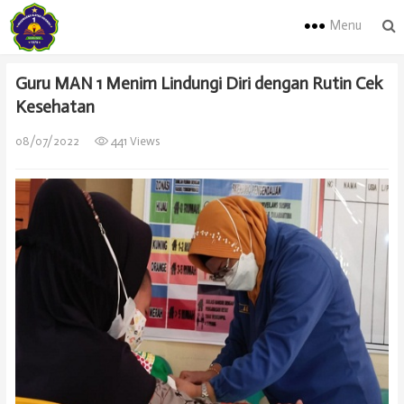
Menu
Guru MAN 1 Menim Lindungi Diri dengan Rutin Cek
Kesehatan
08/07/2022
441 Views