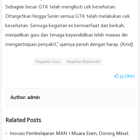
Sebagian besar GTK telah mengikuti cek kesehatan.
Ditargetkan hingga Senin semua GTK telah melakukan cek
kesehatan. Semoga kegiatan ini bermanfaat dan berkah,
menjadikan guru dan tenaga kependidikan lebih mawas diri
mengantisipasi penyakit,” ujarnya penuh dengan harap. (Kmd)
Kegiatan Guru
Kegiatan Madrasah
33
Likes
Author:
admin
Related Posts
Inovasi Pembelajaran MAN 1 Muara Enim, Dorong Minat