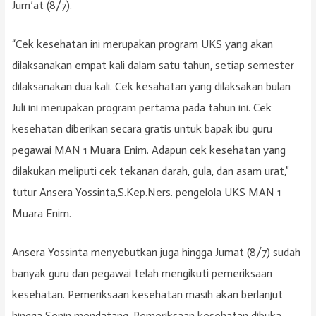
Jum’at (8/7).
“Cek kesehatan ini merupakan program UKS yang akan
dilaksanakan empat kali dalam satu tahun, setiap semester
dilaksanakan dua kali. Cek kesahatan yang dilaksakan bulan
Juli ini merupakan program pertama pada tahun ini. Cek
kesehatan diberikan secara gratis untuk bapak ibu guru
pegawai MAN 1 Muara Enim. Adapun cek kesehatan yang
dilakukan meliputi cek tekanan darah, gula, dan asam urat,”
tutur Ansera Yossinta,S.Kep.Ners. pengelola UKS MAN 1
Muara Enim.
Ansera Yossinta menyebutkan juga hingga Jumat (8/7) sudah
banyak guru dan pegawai telah mengikuti pemeriksaan
kesehatan. Pemeriksaan kesehatan masih akan berlanjut
hingga Senin mendatang. Pemeriksaan kesehatan dibuka