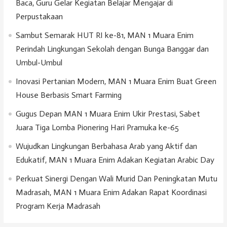
Baca, Guru Gelar Kegiatan Belajar Mengajar di
Perpustakaan
Sambut Semarak HUT RI ke-81, MAN 1 Muara Enim
Perindah Lingkungan Sekolah dengan Bunga Banggar dan
Umbul-Umbul
Inovasi Pertanian Modern, MAN 1 Muara Enim Buat Green
House Berbasis Smart Farming
Gugus Depan MAN 1 Muara Enim Ukir Prestasi, Sabet
Juara Tiga Lomba Pionering Hari Pramuka ke-65
Wujudkan Lingkungan Berbahasa Arab yang Aktif dan
Edukatif, MAN 1 Muara Enim Adakan Kegiatan Arabic Day
Perkuat Sinergi Dengan Wali Murid Dan Peningkatan Mutu
Madrasah, MAN 1 Muara Enim Adakan Rapat Koordinasi
Program Kerja Madrasah