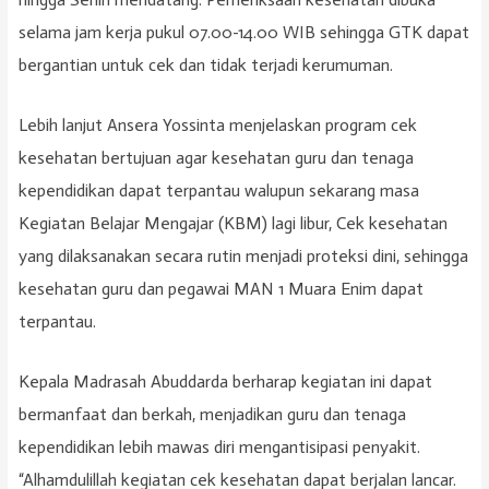
selama jam kerja pukul 07.00-14.00 WIB sehingga GTK dapat
bergantian untuk cek dan tidak terjadi kerumuman.
Lebih lanjut Ansera Yossinta menjelaskan program cek
kesehatan bertujuan agar kesehatan guru dan tenaga
kependidikan dapat terpantau walupun sekarang masa
Kegiatan Belajar Mengajar (KBM) lagi libur, Cek kesehatan
yang dilaksanakan secara rutin menjadi proteksi dini, sehingga
kesehatan guru dan pegawai MAN 1 Muara Enim dapat
terpantau.
Kepala Madrasah Abuddarda berharap kegiatan ini dapat
bermanfaat dan berkah, menjadikan guru dan tenaga
kependidikan lebih mawas diri mengantisipasi penyakit.
“Alhamdulillah kegiatan cek kesehatan dapat berjalan lancar.