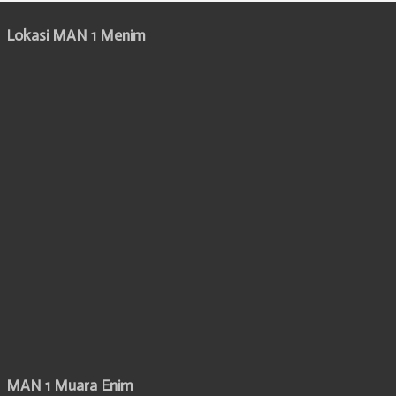
Lokasi MAN 1 Menim
MAN 1 Muara Enim