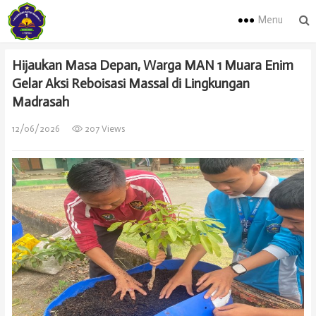
Menu
Hijaukan Masa Depan, Warga MAN 1 Muara Enim
Gelar Aksi Reboisasi Massal di Lingkungan
Madrasah
12/06/2026
207 Views