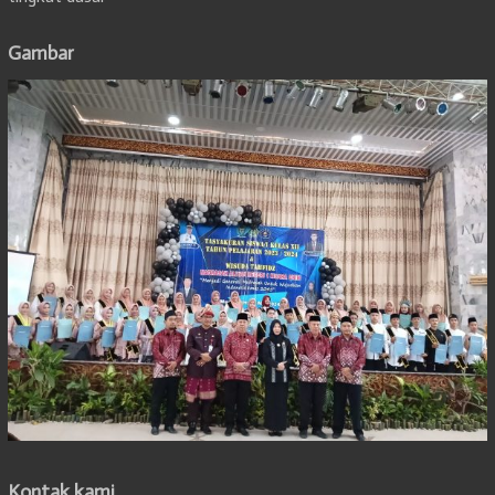
Gambar
Kontak kami