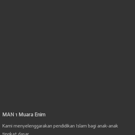
MAN 1 Muara Enim
Kami menyelenggarakan pendidikan Islam bagi anak-anak
tingkat dasar