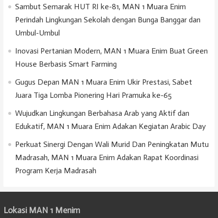
Sambut Semarak HUT RI ke-81, MAN 1 Muara Enim
Perindah Lingkungan Sekolah dengan Bunga Banggar dan
Umbul-Umbul
Inovasi Pertanian Modern, MAN 1 Muara Enim Buat Green
House Berbasis Smart Farming
Gugus Depan MAN 1 Muara Enim Ukir Prestasi, Sabet
Juara Tiga Lomba Pionering Hari Pramuka ke-65
Wujudkan Lingkungan Berbahasa Arab yang Aktif dan
Edukatif, MAN 1 Muara Enim Adakan Kegiatan Arabic Day
Perkuat Sinergi Dengan Wali Murid Dan Peningkatan Mutu
Madrasah, MAN 1 Muara Enim Adakan Rapat Koordinasi
Program Kerja Madrasah
Lokasi MAN 1 Menim