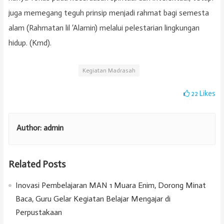
juga memegang teguh prinsip menjadi rahmat bagi semesta
alam (Rahmatan lil ‘Alamin) melalui pelestarian lingkungan
hidup. (Kmd).
Kegiatan Madrasah
22
Likes
Author:
admin
Related Posts
Inovasi Pembelajaran MAN 1 Muara Enim, Dorong Minat
Baca, Guru Gelar Kegiatan Belajar Mengajar di
Perpustakaan