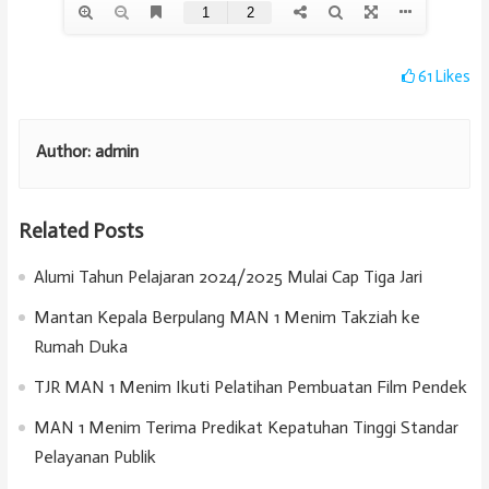
61
Likes
Author:
admin
Related Posts
Alumi Tahun Pelajaran 2024/2025 Mulai Cap Tiga Jari
Mantan Kepala Berpulang MAN 1 Menim Takziah ke
Rumah Duka
TJR MAN 1 Menim Ikuti Pelatihan Pembuatan Film Pendek
MAN 1 Menim Terima Predikat Kepatuhan Tinggi Standar
Pelayanan Publik