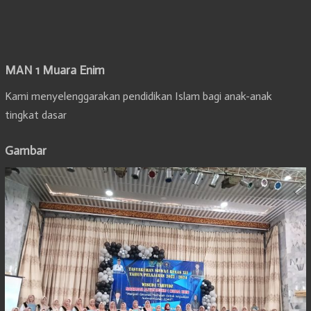
MAN 1 Muara Enim
Kami menyelenggarakan pendidikan Islam bagi anak-anak
tingkat dasar
Gambar