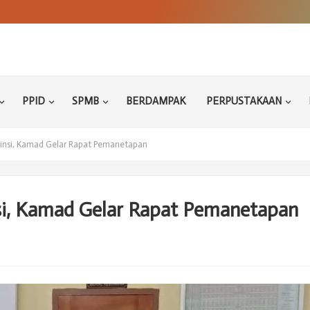
PPID
SPMB
BERDAMPAK
PERPUSTAKAAN
insi, Kamad Gelar Rapat Pemanetapan
si, Kamad Gelar Rapat Pemanetapan