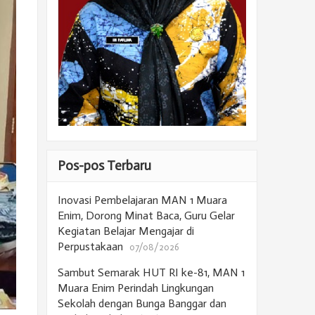
Pos-pos Terbaru
Inovasi Pembelajaran MAN 1 Muara
Enim, Dorong Minat Baca, Guru Gelar
Kegiatan Belajar Mengajar di
Perpustakaan
07/08/2026
Sambut Semarak HUT RI ke-81, MAN 1
Muara Enim Perindah Lingkungan
Sekolah dengan Bunga Banggar dan