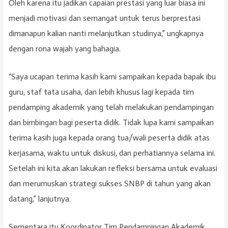
Oleh karena itu jadikan capaian prestasi yang luar biasa ini
menjadi motivasi dan semangat untuk terus berprestasi
dimanapun kalian nanti melanjutkan studinya,” ungkapnya
dengan rona wajah yang bahagia.
“Saya ucapan terima kasih kami sampaikan kepada bapak ibu
guru, staf tata usaha, dan lebih khusus lagi kepada tim
pendamping akademik yang telah melakukan pendampingan
dan bimbingan bagi peserta didik. Tidak lupa kami sampaikan
terima kasih juga kepada orang tua/wali peserta didik atas
kerjasama, waktu untuk diskusi, dan perhatiannya selama ini.
Setelah ini kita akan lakukan refleksi bersama untuk evaluasi
dan merumuskan strategi sukses SNBP di tahun yang akan
datang,” lanjutnya.
Sementara itu Koordinator Tim Pendampingan Akademik