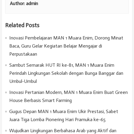
Author:
admin
Related Posts
Inovasi Pembelajaran MAN 1 Muara Enim, Dorong Minat
Baca, Guru Gelar Kegiatan Belajar Mengajar di
Perpustakaan
Sambut Semarak HUT RI ke-81, MAN 1 Muara Enim
Perindah Lingkungan Sekolah dengan Bunga Banggar dan
Umbul-Umbul
Inovasi Pertanian Modern, MAN 1 Muara Enim Buat Green
House Berbasis Smart Farming
Gugus Depan MAN 1 Muara Enim Ukir Prestasi, Sabet
Juara Tiga Lomba Pionering Hari Pramuka ke-65
Wujudkan Lingkungan Berbahasa Arab yang Aktif dan