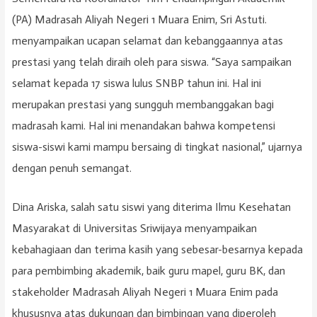
(PA) Madrasah Aliyah Negeri 1 Muara Enim, Sri Astuti.
menyampaikan ucapan selamat dan kebanggaannya atas
prestasi yang telah diraih oleh para siswa. “Saya sampaikan
selamat kepada 17 siswa lulus SNBP tahun ini. Hal ini
merupakan prestasi yang sungguh membanggakan bagi
madrasah kami. Hal ini menandakan bahwa kompetensi
siswa-siswi kami mampu bersaing di tingkat nasional,” ujarnya
dengan penuh semangat.
Dina Ariska, salah satu siswi yang diterima Ilmu Kesehatan
Masyarakat di Universitas Sriwijaya menyampaikan
kebahagiaan dan terima kasih yang sebesar-besarnya kepada
para pembimbing akademik, baik guru mapel, guru BK, dan
stakeholder Madrasah Aliyah Negeri 1 Muara Enim pada
khususnya atas dukungan dan bimbingan yang diperoleh