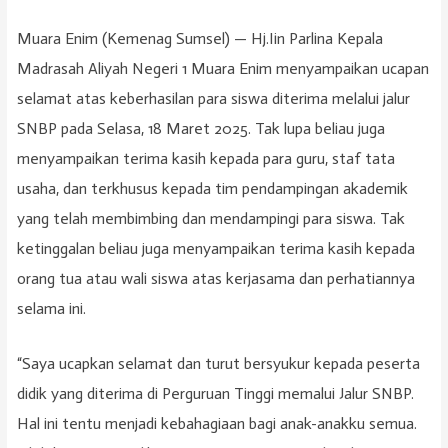
Muara Enim (Kemenag Sumsel) — Hj.Iin Parlina Kepala
Madrasah Aliyah Negeri 1 Muara Enim menyampaikan ucapan
selamat atas keberhasilan para siswa diterima melalui jalur
SNBP pada Selasa, 18 Maret 2025. Tak lupa beliau juga
menyampaikan terima kasih kepada para guru, staf tata
usaha, dan terkhusus kepada tim pendampingan akademik
yang telah membimbing dan mendampingi para siswa. Tak
ketinggalan beliau juga menyampaikan terima kasih kepada
orang tua atau wali siswa atas kerjasama dan perhatiannya
selama ini.
“Saya ucapkan selamat dan turut bersyukur kepada peserta
didik yang diterima di Perguruan Tinggi memalui Jalur SNBP.
Hal ini tentu menjadi kebahagiaan bagi anak-anakku semua.