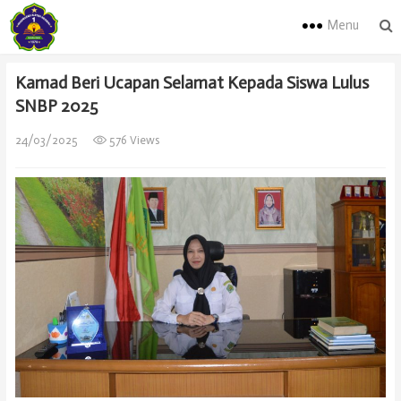
Menu
Kamad Beri Ucapan Selamat Kepada Siswa Lulus
SNBP 2025
24/03/2025
576 Views