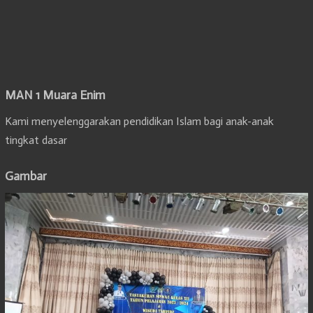
MAN 1 Muara Enim
Kami menyelenggarakan pendidikan Islam bagi anak-anak
tingkat dasar
Gambar