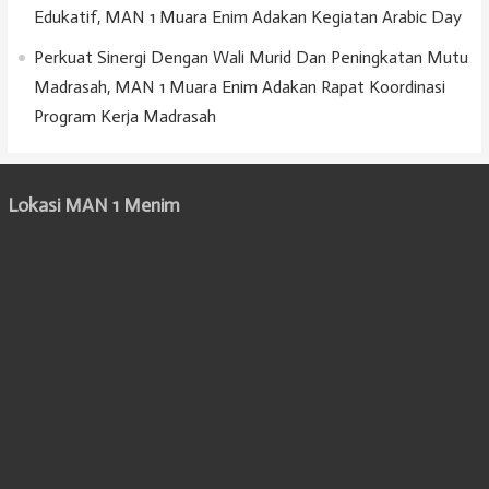
Edukatif, MAN 1 Muara Enim Adakan Kegiatan Arabic Day
Perkuat Sinergi Dengan Wali Murid Dan Peningkatan Mutu
Madrasah, MAN 1 Muara Enim Adakan Rapat Koordinasi
Program Kerja Madrasah
Lokasi MAN 1 Menim