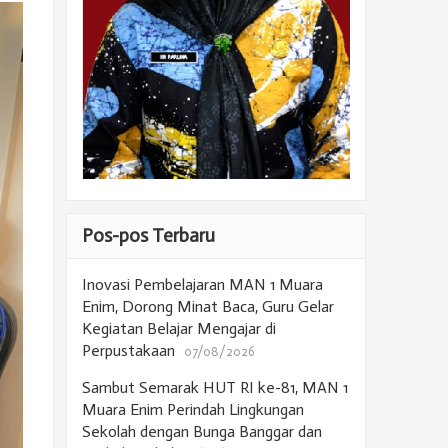
Pos-pos Terbaru
Inovasi Pembelajaran MAN 1 Muara
Enim, Dorong Minat Baca, Guru Gelar
Kegiatan Belajar Mengajar di
Perpustakaan
07/08/2026
Sambut Semarak HUT RI ke-81, MAN 1
Muara Enim Perindah Lingkungan
Sekolah dengan Bunga Banggar dan