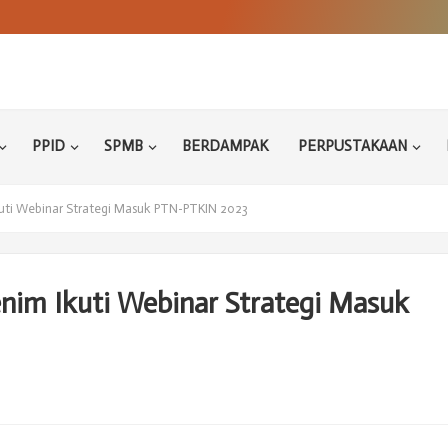
PPID
SPMB
BERDAMPAK
PERPUSTAKAAN
ti Webinar Strategi Masuk PTN-PTKIN 2023
im Ikuti Webinar Strategi Masuk