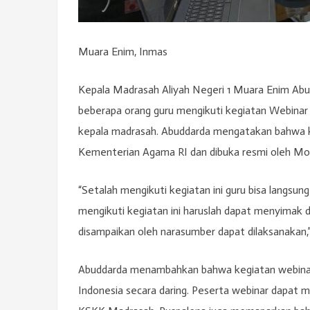
Muara Enim, Inmas
Kepala Madrasah Aliyah Negeri 1 Muara Enim Abu
beberapa orang guru mengikuti kegiatan Webinar
kepala madrasah. Abuddarda mengatakan bahwa k
Kementerian Agama RI dan dibuka resmi oleh Moh
“Setalah mengikuti kegiatan ini guru bisa langsung
mengikuti kegiatan ini haruslah dapat menyimak 
disampaikan oleh narasumber dapat dilaksanakan,
Abuddarda menambahkan bahwa kegiatan webinar in
Indonesia secara daring. Peserta webinar dapat 