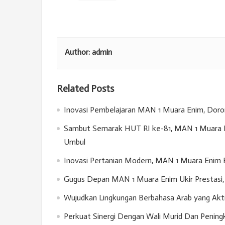
Author:
admin
Related Posts
Inovasi Pembelajaran MAN 1 Muara Enim, Doron
Sambut Semarak HUT RI ke-81, MAN 1 Muara E
Umbul
Inovasi Pertanian Modern, MAN 1 Muara Enim 
Gugus Depan MAN 1 Muara Enim Ukir Prestasi, 
Wujudkan Lingkungan Berbahasa Arab yang Akt
Perkuat Sinergi Dengan Wali Murid Dan Penin