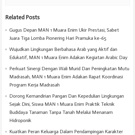
Related Posts
Gugus Depan MAN 1 Muara Enim Ukir Prestasi, Sabet
Juara Tiga Lomba Pionering Hari Pramuka ke-65
Wujudkan Lingkungan Berbahasa Arab yang Aktif dan
Edukatif, MAN 1 Muara Enim Adakan Kegiatan Arabic Day
Perkuat Sinergi Dengan Wali Murid Dan Peningkatan Mutu
Madrasah, MAN 1 Muara Enim Adakan Rapat Koordinasi
Program Kerja Madrasah
Dorong Kemandirian Pangan Dan Kepedulian Lingkungan
Sejak Dini, Siswa MAN 1 Muara Enim Praktik Teknik
Budidaya Tanaman Tanpa Tanah Melalui Menanam
Hidroponik
Kuatkan Peran Keluarga Dalam Pendampingan Karakter