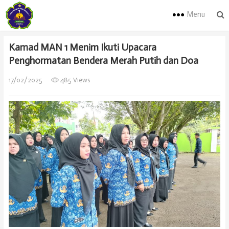
Menu
Kamad MAN 1 Menim Ikuti Upacara
Penghormatan Bendera Merah Putih dan Doa
17/02/2025
485 Views