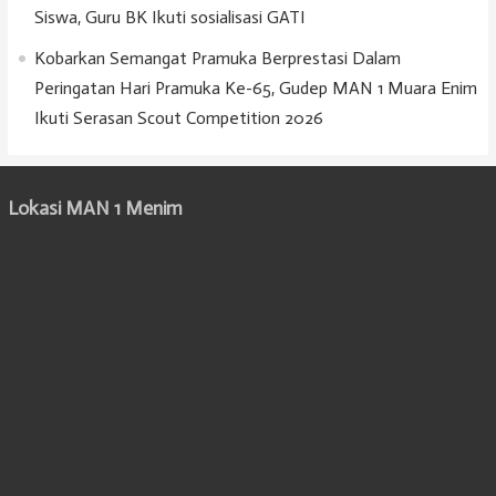
Siswa, Guru BK Ikuti sosialisasi GATI
Kobarkan Semangat Pramuka Berprestasi Dalam
Peringatan Hari Pramuka Ke-65, Gudep MAN 1 Muara Enim
Ikuti Serasan Scout Competition 2026
Lokasi MAN 1 Menim