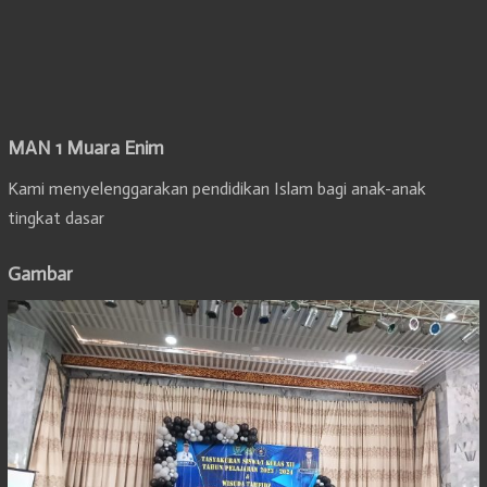
MAN 1 Muara Enim
Kami menyelenggarakan pendidikan Islam bagi anak-anak
tingkat dasar
Gambar