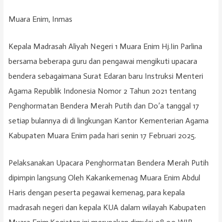
Muara Enim, Inmas
Kepala Madrasah Aliyah Negeri 1 Muara Enim Hj.Iin Parlina
bersama beberapa guru dan pengawai mengikuti upacara
bendera sebagaimana Surat Edaran baru Instruksi Menteri
Agama Republik Indonesia Nomor 2 Tahun 2021 tentang
Penghormatan Bendera Merah Putih dan Do’a tanggal 17
setiap bulannya di di lingkungan Kantor Kementerian Agama
Kabupaten Muara Enim pada hari senin 17 Februari 2025.
Pelaksanakan Upacara Penghormatan Bendera Merah Putih
dipimpin langsung Oleh Kakankemenag Muara Enim Abdul
Haris dengan peserta pegawai kemenag, para kepala
madrasah negeri dan kepala KUA dalam wilayah Kabupaten