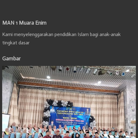
MAN 1 Muara Enim
Kami menyelenggarakan pendidikan Islam bagi anak-anak
tingkat dasar
Gambar