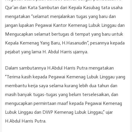
Qur’an dan Kata Sambutan dari Kepala Kasubag tata usaha
mengatakan “selamat menjalankan tugas yang baru dan
jangan lupakan Pegawai Kantor Kemenag Lubuk Linggau dan
Mengucapkan selamat bertugas di tempat yang baru untuk
Kepala Kemenag Yang Baru, H.Hasanudin”, pesannya kepada
pejabat yang lama H. Abdul Harris ujarnya.
Dalam sambutannya H.Abdul Harris Putra mengatakan
“Terima kasih kepada Pegawai Kemenag Lubuk Linggau yang
membantu kerja saya selama kurang lebih dua tahun dan
masih banyak tugas-tugas yang belum terselesaikan, dan
mengucapkan permintaan maaf kepada Pegawai Kemenag
Lubuk Linggau dan DWP Kemenag Lubuk Linggau,” ujar
H.Abdul Harris Putra.