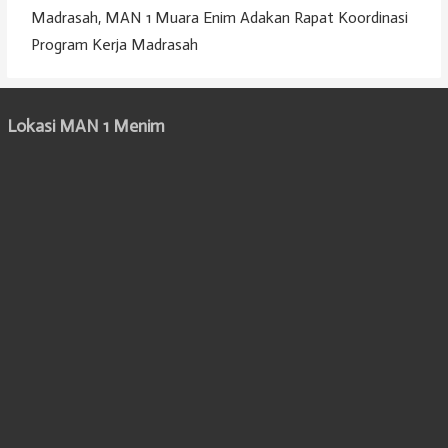
Madrasah, MAN 1 Muara Enim Adakan Rapat Koordinasi
Program Kerja Madrasah
Lokasi MAN 1 Menim