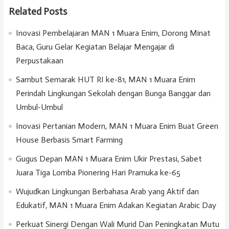
Related Posts
Inovasi Pembelajaran MAN 1 Muara Enim, Dorong Minat
Baca, Guru Gelar Kegiatan Belajar Mengajar di
Perpustakaan
Sambut Semarak HUT RI ke-81, MAN 1 Muara Enim
Perindah Lingkungan Sekolah dengan Bunga Banggar dan
Umbul-Umbul
Inovasi Pertanian Modern, MAN 1 Muara Enim Buat Green
House Berbasis Smart Farming
Gugus Depan MAN 1 Muara Enim Ukir Prestasi, Sabet
Juara Tiga Lomba Pionering Hari Pramuka ke-65
Wujudkan Lingkungan Berbahasa Arab yang Aktif dan
Edukatif, MAN 1 Muara Enim Adakan Kegiatan Arabic Day
Perkuat Sinergi Dengan Wali Murid Dan Peningkatan Mutu