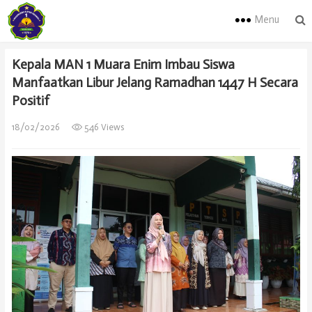
Menu
Kepala MAN 1 Muara Enim Imbau Siswa
Manfaatkan Libur Jelang Ramadhan 1447 H Secara
Positif
18/02/2026
546 Views