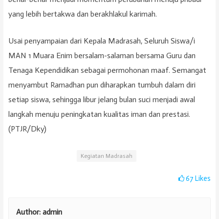
yang lebih bertakwa dan berakhlakul karimah.
Usai penyampaian dari Kepala Madrasah, Seluruh Siswa/i
MAN 1 Muara Enim bersalam-salaman bersama Guru dan
Tenaga Kependidikan sebagai permohonan maaf. Semangat
menyambut Ramadhan pun diharapkan tumbuh dalam diri
setiap siswa, sehingga libur jelang bulan suci menjadi awal
langkah menuju peningkatan kualitas iman dan prestasi.
(PTJR/Dky)
Kegiatan Madrasah
67
Likes
Author:
admin