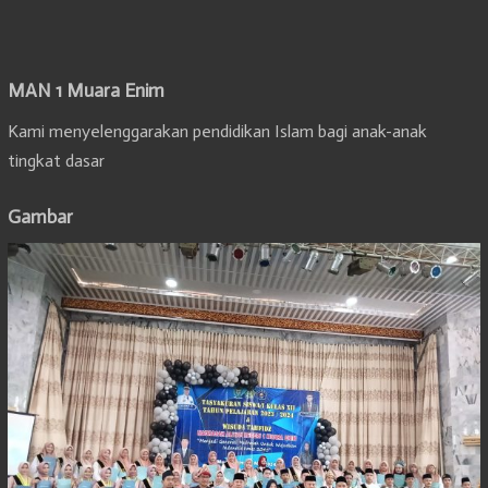
MAN 1 Muara Enim
Kami menyelenggarakan pendidikan Islam bagi anak-anak
tingkat dasar
Gambar