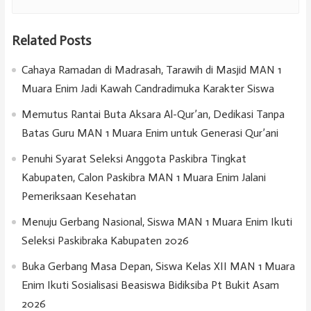
Related Posts
Cahaya Ramadan di Madrasah, Tarawih di Masjid MAN 1
Muara Enim Jadi Kawah Candradimuka Karakter Siswa
Memutus Rantai Buta Aksara Al-Qur’an, Dedikasi Tanpa
Batas Guru MAN 1 Muara Enim untuk Generasi Qur’ani
Penuhi Syarat Seleksi Anggota Paskibra Tingkat
Kabupaten, Calon Paskibra MAN 1 Muara Enim Jalani
Pemeriksaan Kesehatan
Menuju Gerbang Nasional, Siswa MAN 1 Muara Enim Ikuti
Seleksi Paskibraka Kabupaten 2026
Buka Gerbang Masa Depan, Siswa Kelas XII MAN 1 Muara
Enim Ikuti Sosialisasi Beasiswa Bidiksiba Pt Bukit Asam
2026