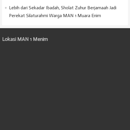
Lebih dari Sekadar Ibadah, Sholat Zuhur Berjamaah Jadi
Perekat Silaturahmi Warga MAN 1 Muara Enim
Lokasi MAN 1 Menim