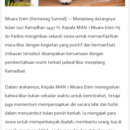
Muara Enim (Kemenag Sumsel) — Menjelang datangnya
bulan suci Ramadhan 1447 H, Kepala MAN 1 Muara Enim Hj.
Iin Parlina mengimbau seluruh siswa untuk memanfaatkan
masa libur dengan kegiatan yang positif dan bermanfaat.
Imbauan tersebut disampaikan bersamaan dengan
pemberitahuan resmi terkait jadwal libur menjelang
Ramadhan.
Dalam arahannya, Kepala MAN 1 Muara Enim menegaskan
bahwa libur bukan sekadar waktu untuk beristirahat, tetapi
juga momentum mempersiapkan diri secara lahir dan batin
dalam menyambut bulan penuh berkah. Ia mengajak para
siswa untuk memperbanyak ibadah, membantu orang tua di