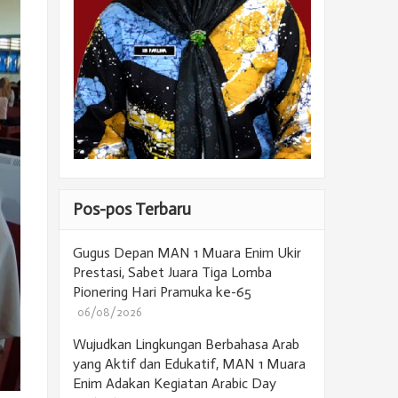
Pos-pos Terbaru
Gugus Depan MAN 1 Muara Enim Ukir
Prestasi, Sabet Juara Tiga Lomba
Pionering Hari Pramuka ke-65
06/08/2026
Wujudkan Lingkungan Berbahasa Arab
yang Aktif dan Edukatif, MAN 1 Muara
Enim Adakan Kegiatan Arabic Day