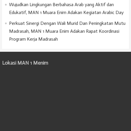
Wujudkan Lingkungan Berbahasa Arab yang Aktif dan
Edukatif, MAN 1 Muara Enim Adakan Kegiatan Arabic Day
Perkuat Sinergi Dengan Wali Murid Dan Peningkatan Mutu
Madrasah, MAN 1 Muara Enim Adakan Rapat Koordinasi
Program Kerja Madrasah
Lokasi MAN 1 Menim