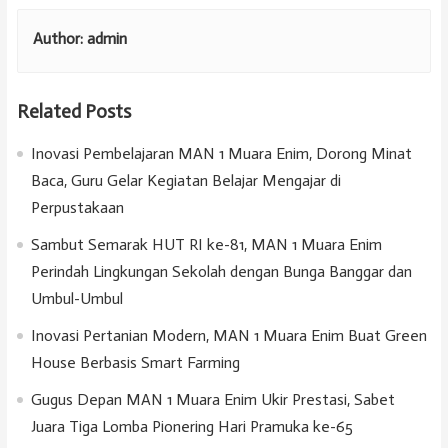
Author:
admin
Related Posts
Inovasi Pembelajaran MAN 1 Muara Enim, Dorong Minat
Baca, Guru Gelar Kegiatan Belajar Mengajar di
Perpustakaan
Sambut Semarak HUT RI ke-81, MAN 1 Muara Enim
Perindah Lingkungan Sekolah dengan Bunga Banggar dan
Umbul-Umbul
Inovasi Pertanian Modern, MAN 1 Muara Enim Buat Green
House Berbasis Smart Farming
Gugus Depan MAN 1 Muara Enim Ukir Prestasi, Sabet
Juara Tiga Lomba Pionering Hari Pramuka ke-65