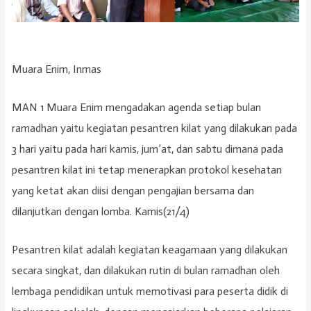
Muara Enim, Inmas
MAN 1 Muara Enim mengadakan agenda setiap bulan
ramadhan yaitu kegiatan pesantren kilat yang dilakukan pada
3 hari yaitu pada hari kamis, jum’at, dan sabtu dimana pada
pesantren kilat ini tetap menerapkan protokol kesehatan
yang ketat akan diisi dengan pengajian bersama dan
dilanjutkan dengan lomba. Kamis(21/4)
Pesantren kilat adalah kegiatan keagamaan yang dilakukan
secara singkat, dan dilakukan rutin di bulan ramadhan oleh
lembaga pendidikan untuk memotivasi para peserta didik di