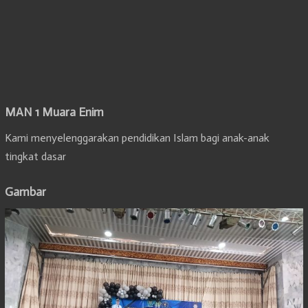
MAN 1 Muara Enim
Kami menyelenggarakan pendidikan Islam bagi anak-anak
tingkat dasar
Gambar