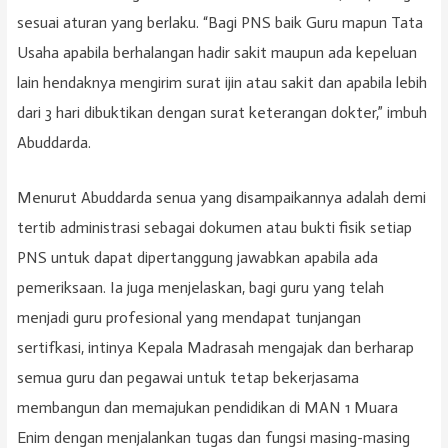
sesuai aturan yang berlaku. “Bagi PNS baik Guru mapun Tata
Usaha apabila berhalangan hadir sakit maupun ada kepeluan
lain hendaknya mengirim surat ijin atau sakit dan apabila lebih
dari 3 hari dibuktikan dengan surat keterangan dokter,” imbuh
Abuddarda.
Menurut Abuddarda senua yang disampaikannya adalah demi
tertib administrasi sebagai dokumen atau bukti fisik setiap
PNS untuk dapat dipertanggung jawabkan apabila ada
pemeriksaan. Ia juga menjelaskan, bagi guru yang telah
menjadi guru profesional yang mendapat tunjangan
sertifkasi, intinya Kepala Madrasah mengajak dan berharap
semua guru dan pegawai untuk tetap bekerjasama
membangun dan memajukan pendidikan di MAN 1 Muara
Enim dengan menjalankan tugas dan fungsi masing-masing