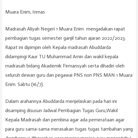
Muara Enim, Inmas
Madrasah Aliyah Negeri 1 Muara Enim mengadakan rapat
pembagian tugas semester ganjil tahun ajaran 2022/2023.
Rapat ini dipimpin oleh Kepala madrasah Abuddarda
didampingi Kaur TU Muhammad Amin dan wakil kepala
madrasah bidang Akademik Firmansyah serta dihadiri oleh
seluruh dewan guru dan pegawai PNS non PNS MAN 1 Muara
Enim. Sabtu (16/7).
Dalam arahannya Abuddarda menjelaskan pada hari ini
disamping disusun Jadwal Pembagian Tugas Guru,Wakil
Kepala Madrasah dan pembina agar ada pemerataan agar
para guru sama-sama merasakan tugas tugas tambahan yang