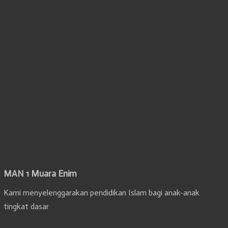
MAN 1 Muara Enim
Kami menyelenggarakan pendidikan Islam bagi anak-anak
tingkat dasar