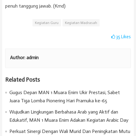
penuh tanggung jawab. (Kmd)
Kegiatan Guru
Kegiatan Madrasah
35
Likes
Author:
admin
Related Posts
Gugus Depan MAN 1 Muara Enim Ukir Prestasi, Sabet
Juara Tiga Lomba Pionering Hari Pramuka ke-65
Wujudkan Lingkungan Berbahasa Arab yang Aktif dan
Edukatif, MAN 1 Muara Enim Adakan Kegiatan Arabic Day
Perkuat Sinergi Dengan Wali Murid Dan Peningkatan Mutu