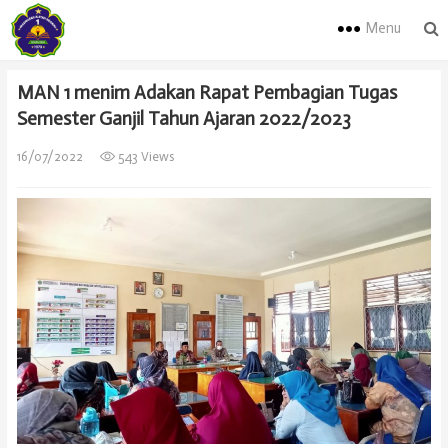
Menu
MAN 1 menim Adakan Rapat Pembagian Tugas
Semester Ganjil Tahun Ajaran 2022/2023
16/07/2022
543 Views