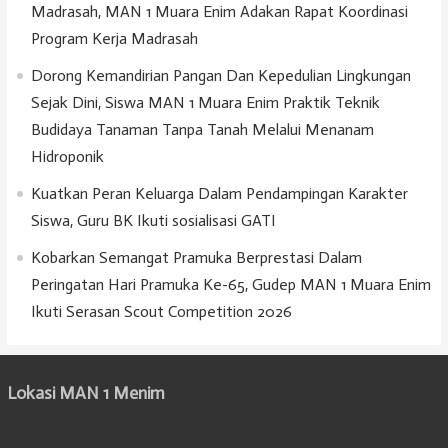
Madrasah, MAN 1 Muara Enim Adakan Rapat Koordinasi
Program Kerja Madrasah
Dorong Kemandirian Pangan Dan Kepedulian Lingkungan
Sejak Dini, Siswa MAN 1 Muara Enim Praktik Teknik
Budidaya Tanaman Tanpa Tanah Melalui Menanam
Hidroponik
Kuatkan Peran Keluarga Dalam Pendampingan Karakter
Siswa, Guru BK Ikuti sosialisasi GATI
Kobarkan Semangat Pramuka Berprestasi Dalam
Peringatan Hari Pramuka Ke-65, Gudep MAN 1 Muara Enim
Ikuti Serasan Scout Competition 2026
Lokasi MAN 1 Menim