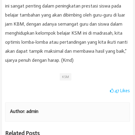
ini sangat penting dalam peningkatan prestasi siswa pada
belajar tambahan yang akan dibimbing oleh guru-guru di luar
jam KBM, dengan adanya semangat guru dan siswa dalam
menghidupkan kelompok belajar KSM ini di madrasah, kita
optimis lomba-lomba atau pertandingan yang kita ikuti nanti
akan dapat tampik maksimal dan membawa hasil yang baik,”
ujarya penuh dengan harap. (Kmd)
KSM
47
Likes
Author:
admin
Related Posts