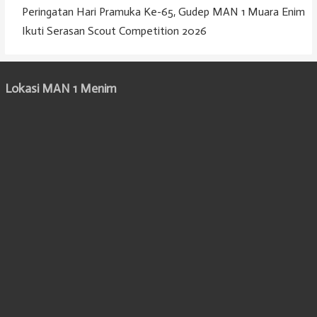
Peringatan Hari Pramuka Ke-65, Gudep MAN 1 Muara Enim
Ikuti Serasan Scout Competition 2026
Lokasi MAN 1 Menim