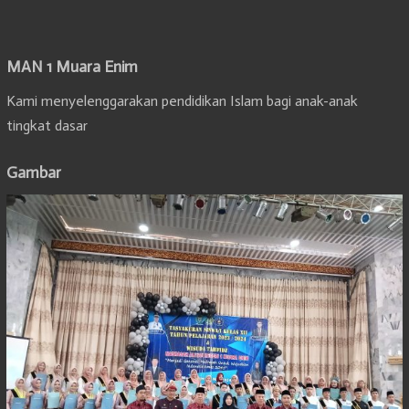
MAN 1 Muara Enim
Kami menyelenggarakan pendidikan Islam bagi anak-anak
tingkat dasar
Gambar