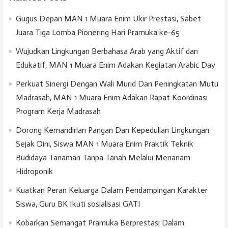
Gugus Depan MAN 1 Muara Enim Ukir Prestasi, Sabet
Juara Tiga Lomba Pionering Hari Pramuka ke-65
Wujudkan Lingkungan Berbahasa Arab yang Aktif dan
Edukatif, MAN 1 Muara Enim Adakan Kegiatan Arabic Day
Perkuat Sinergi Dengan Wali Murid Dan Peningkatan Mutu
Madrasah, MAN 1 Muara Enim Adakan Rapat Koordinasi
Program Kerja Madrasah
Dorong Kemandirian Pangan Dan Kepedulian Lingkungan
Sejak Dini, Siswa MAN 1 Muara Enim Praktik Teknik
Budidaya Tanaman Tanpa Tanah Melalui Menanam
Hidroponik
Kuatkan Peran Keluarga Dalam Pendampingan Karakter
Siswa, Guru BK Ikuti sosialisasi GATI
Kobarkan Semangat Pramuka Berprestasi Dalam