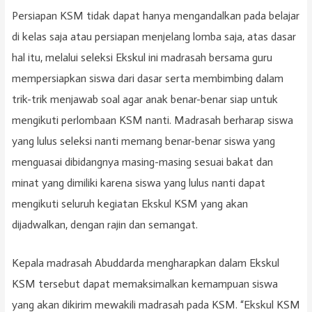
Persiapan KSM tidak dapat hanya mengandalkan pada belajar
di kelas saja atau persiapan menjelang lomba saja, atas dasar
hal itu, melalui seleksi Ekskul ini madrasah bersama guru
mempersiapkan siswa dari dasar serta membimbing dalam
trik-trik menjawab soal agar anak benar-benar siap untuk
mengikuti perlombaan KSM nanti. Madrasah berharap siswa
yang lulus seleksi nanti memang benar-benar siswa yang
menguasai dibidangnya masing-masing sesuai bakat dan
minat yang dimiliki karena siswa yang lulus nanti dapat
mengikuti seluruh kegiatan Ekskul KSM yang akan
dijadwalkan, dengan rajin dan semangat.
Kepala madrasah Abuddarda mengharapkan dalam Ekskul
KSM tersebut dapat memaksimalkan kemampuan siswa
yang akan dikirim mewakili madrasah pada KSM. “Ekskul KSM