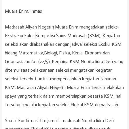
Muara Enim, Inmas
Madrasah Aliyah Negeri 1 Muara Enim mengadakan seleksi
Ekstrakurikuler Kompetisi Sains Madrasah (KSM), Kegiatan
seleksi akan dilaksanakan dengan jadwal seleksi Ekskul KSM
bidang Matematika,Biologi, Fisika, Kimia, Ekonomi dan
Geograsi. Jum’at (22/9). Pembina KSM Nopita lidra Defi yang
ditemui saat pelaksanaan seleksi mengatakan kegiatan
seleksi tersebut untuk mempersiapkan kegiatan tahunan
KSM, Madrasah Aliyah Negeri 1 Muara Enim terus melakukan
upaya yang terbaik dalam mempersiapkan peserta KSM, hal
tersebut melalui kegiatan seleksi Ekskul KSM di madrasah.
Saat dikonfirmasi tim jurnalis madrasah Nopita lidra Defi