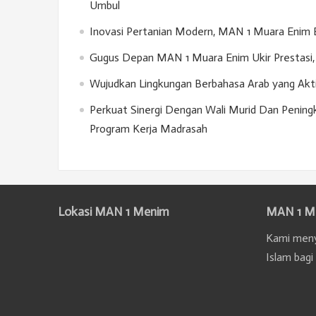
Umbul
Inovasi Pertanian Modern, MAN 1 Muara Enim 
Gugus Depan MAN 1 Muara Enim Ukir Prestasi, 
Wujudkan Lingkungan Berbahasa Arab yang Akt
Perkuat Sinergi Dengan Wali Murid Dan Penin
Program Kerja Madrasah
Lokasi MAN 1 Menim
MAN 1 M
Kami meny
Islam bagi