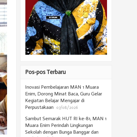
Pos-pos Terbaru
Inovasi Pembelajaran MAN 1 Muara
Enim, Dorong Minat Baca, Guru Gelar
Kegiatan Belajar Mengajar di
Perpustakaan
07/08/2026
Sambut Semarak HUT RI ke-81, MAN 1
Muara Enim Perindah Lingkungan
Sekolah dengan Bunga Banggar dan