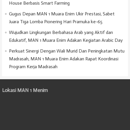
House Berbasis Smart Farming
Gugus Depan MAN 1 Muara Enim Ukir Prestasi, Sabet
Juara Tiga Lomba Pionering Hari Pramuka ke-65
Wujudkan Lingkungan Berbahasa Arab yang Aktif dan
Edukatif, MAN 1 Muara Enim Adakan Kegiatan Arabic Day
Perkuat Sinergi Dengan Wali Murid Dan Peningkatan Mutu
Madrasah, MAN 1 Muara Enim Adakan Rapat Koordinasi
Program Kerja Madrasah
Lokasi MAN 1 Menim