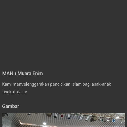
MAN 1 Muara Enim
Kami menyelenggarakan pendidikan Islam bagi anak-anak
tingkat dasar
Gambar