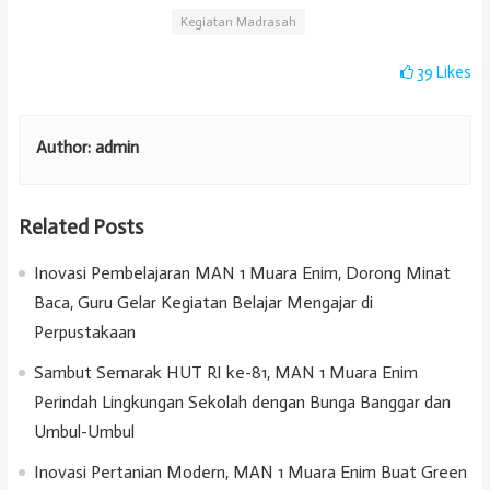
Kegiatan Madrasah
39
Likes
Author:
admin
Related Posts
Inovasi Pembelajaran MAN 1 Muara Enim, Dorong Minat
Baca, Guru Gelar Kegiatan Belajar Mengajar di
Perpustakaan
Sambut Semarak HUT RI ke-81, MAN 1 Muara Enim
Perindah Lingkungan Sekolah dengan Bunga Banggar dan
Umbul-Umbul
Inovasi Pertanian Modern, MAN 1 Muara Enim Buat Green