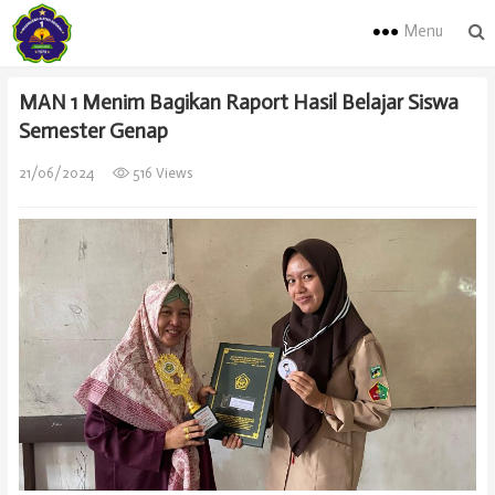
Menu
MAN 1 Menim Bagikan Raport Hasil Belajar Siswa
Semester Genap
21/06/2024
516 Views