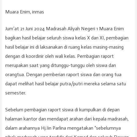
Muara Enim, inmas
Jum’at 21 Juni 2024 Madrasah Aliyah Negeri 1 Muara Enim
bagikan hasil belajar seluruh siswa kelas X dan XI, pembagian
hasil belajar ini di laksanakan di ruang kelas masing-masing
dengan di koordinir oleh wali kelas. Pembagian raport
merupakan saat yang ditunggu-tunggu oleh siswa dan
orangtua. Dengan pemberian raport siswa dan orang tua
dapat melihat hasil belajar putra/putri mereka selama satu
semester.
Sebelum pembagian raport siswa di kumpulkan di depan
halaman kantor dan mendapat arahan dari kepala madrasah,
dalam arahannya Hj.Iin Parlina mengatakan “sebelumnya