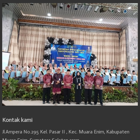
Kontak kami
Jl.Ampera No.295 Kel. Pasar II , Kec. Muara Enim, Kabupaten