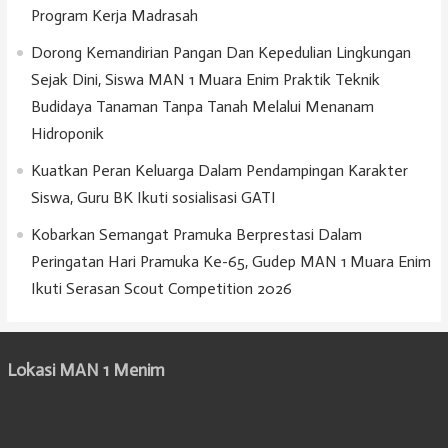
Program Kerja Madrasah
Dorong Kemandirian Pangan Dan Kepedulian Lingkungan
Sejak Dini, Siswa MAN 1 Muara Enim Praktik Teknik
Budidaya Tanaman Tanpa Tanah Melalui Menanam
Hidroponik
Kuatkan Peran Keluarga Dalam Pendampingan Karakter
Siswa, Guru BK Ikuti sosialisasi GATI
Kobarkan Semangat Pramuka Berprestasi Dalam
Peringatan Hari Pramuka Ke-65, Gudep MAN 1 Muara Enim
Ikuti Serasan Scout Competition 2026
Lokasi MAN 1 Menim