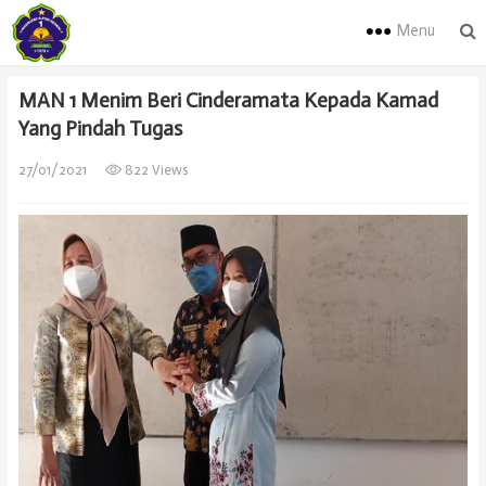
Menu
MAN 1 Menim Beri Cinderamata Kepada Kamad
Yang Pindah Tugas
27/01/2021
822 Views