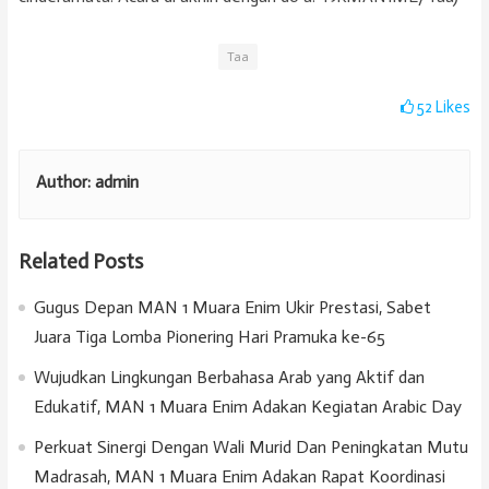
Taa
52
Likes
Author:
admin
Related Posts
Gugus Depan MAN 1 Muara Enim Ukir Prestasi, Sabet
Juara Tiga Lomba Pionering Hari Pramuka ke-65
Wujudkan Lingkungan Berbahasa Arab yang Aktif dan
Edukatif, MAN 1 Muara Enim Adakan Kegiatan Arabic Day
Perkuat Sinergi Dengan Wali Murid Dan Peningkatan Mutu
Madrasah, MAN 1 Muara Enim Adakan Rapat Koordinasi