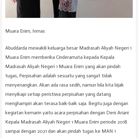
Muara Enim, Inmas
Abuddarda mewakili keluarga besar Madrasah Aliyah Negeri 1
Muara Enim memberika Cinderamata kepada Kepala
Madrasah Aliyah Negeri 1 Muara Enim yang akan pindah
tugas, Perpisahan adalah sesuatu yang sangat tidak
menyenangkan. Akan ada rasa sedih, namun bila kita bijak
menyikapi setiap peristiwa perpisahan yang datang
menghampiri akan terasa baik-baik saja. Begitu juga dengan
kegiatan kemarin yaitu acara perpisahan dengan Deni Ariani
Kepala Madrasah Aliyah Negeri 1 Muara Enim periode 2018
sampai dengan 2021 dan akan pindah tugas ke MAN 1