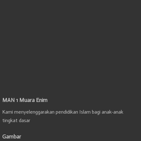
MAN 1 Muara Enim
Kami menyelenggarakan pendidikan Islam bagi anak-anak
tingkat dasar
Gambar