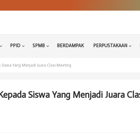
PPID
SPMB
BERDAMPAK
PERPUSTAKAAN
Siswa Yang Menjadi Juara Class Meeting
epada Siswa Yang Menjadi Juara Cla