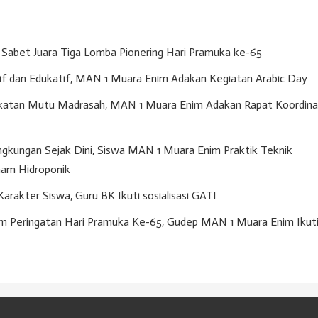
Sabet Juara Tiga Lomba Pionering Hari Pramuka ke-65
if dan Edukatif, MAN 1 Muara Enim Adakan Kegiatan Arabic Day
gkatan Mutu Madrasah, MAN 1 Muara Enim Adakan Rapat Koordina
gkungan Sejak Dini, Siswa MAN 1 Muara Enim Praktik Teknik
am Hidroponik
akter Siswa, Guru BK Ikuti sosialisasi GATI
m Peringatan Hari Pramuka Ke-65, Gudep MAN 1 Muara Enim Ikut