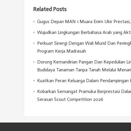
Related Posts
Gugus Depan MAN 1 Muara Enim Ukir Prestasi, 
Wujudkan Lingkungan Berbahasa Arab yang Akt
Perkuat Sinergi Dengan Wali Murid Dan Penin
Program Kerja Madrasah
Dorong Kemandirian Pangan Dan Kepedulian Lin
Budidaya Tanaman Tanpa Tanah Melalui Menan
Kuatkan Peran Keluarga Dalam Pendampingan Kar
Kobarkan Semangat Pramuka Berprestasi Dala
Serasan Scout Competition 2026