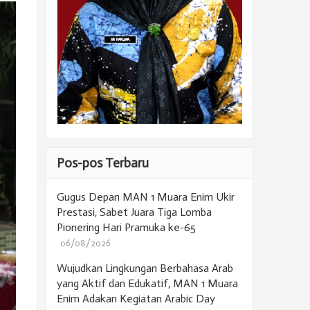
Pos-pos Terbaru
Gugus Depan MAN 1 Muara Enim Ukir
Prestasi, Sabet Juara Tiga Lomba
Pionering Hari Pramuka ke-65
06/08/2026
Wujudkan Lingkungan Berbahasa Arab
yang Aktif dan Edukatif, MAN 1 Muara
Enim Adakan Kegiatan Arabic Day