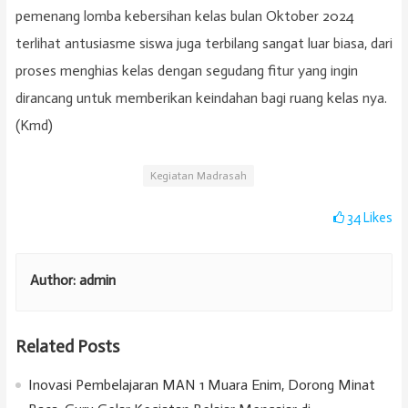
pemenang lomba kebersihan kelas bulan Oktober 2024
terlihat antusiasme siswa juga terbilang sangat luar biasa, dari
proses menghias kelas dengan segudang fitur yang ingin
dirancang untuk memberikan keindahan bagi ruang kelas nya.
(Kmd)
Kegiatan Madrasah
34
Likes
Author:
admin
Related Posts
Inovasi Pembelajaran MAN 1 Muara Enim, Dorong Minat