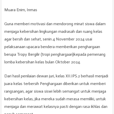
Muara Enim, Inmas
Guna memberi motivasi dan mendorong minat siswa dalam
menjaga kebersihan lingkungan madrasah dan ruang kelas
agar bersih dan sehat, senin 4 November 2024 usai
pelaksanaan upacara bendera memberikan penghargaan
berupa Tropy Bergilir (tropi penghargaan)kepada pemenang
lomba kebersihan kelas bulan Oktober 2024.
Dari hasil penilaian dewan juri, kelas XII.IPS.2 berhasil menjadi
juara kelas terbersih Penghargaan diberikan untuk memberi
rangsangan, agar siswa siswi lebih semangat untuk menjaga
kebersihan kelas, jika mereka sudah merasa memiliki, untuk
menjaga dan merawat kelasnya pasti dengan rasa ikhlas dan