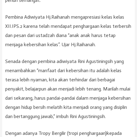
penuh semangat.
Pembina Adiwiyata Hj.Raihanah mengapresiasi kelas kelas
XII.IPS.2 karena telah mendapat penghargaan kelas terbersih
dan pesan dari ustadzah diana “anak anak harus tetap
menjaga kebersihan kelas”. Ujar Hj.Raihanah.
Senada dengan pembina adiwiyata Rini Agustiningsih yang
menambahkan “manfaat dari kebersihan itu adalah kelas
terasa lebih nyaman, kita akan terhindar dari berbagai
penyakit, belajarpun akan menjadi lebih tenang. Marilah mulai
dari sekarang, harus pandai-pandai dalam menjaga kebersihan
dengan hidup bersih melatih kita menjadi orang yang disiplin
dan bertanggung jawab,” imbuh Rini Agustiningsih.
Dengan adanya Tropy Bergilir (tropi penghargaan)kepada