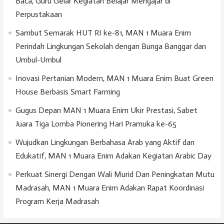
Baca, Guru Gelar Kegiatan Belajar Mengajar di
Perpustakaan
Sambut Semarak HUT RI ke-81, MAN 1 Muara Enim
Perindah Lingkungan Sekolah dengan Bunga Banggar dan
Umbul-Umbul
Inovasi Pertanian Modern, MAN 1 Muara Enim Buat Green
House Berbasis Smart Farming
Gugus Depan MAN 1 Muara Enim Ukir Prestasi, Sabet
Juara Tiga Lomba Pionering Hari Pramuka ke-65
Wujudkan Lingkungan Berbahasa Arab yang Aktif dan
Edukatif, MAN 1 Muara Enim Adakan Kegiatan Arabic Day
Perkuat Sinergi Dengan Wali Murid Dan Peningkatan Mutu
Madrasah, MAN 1 Muara Enim Adakan Rapat Koordinasi
Program Kerja Madrasah