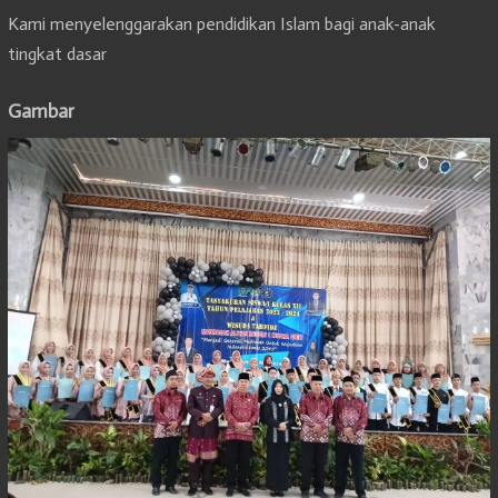
Kami menyelenggarakan pendidikan Islam bagi anak-anak
tingkat dasar
Gambar