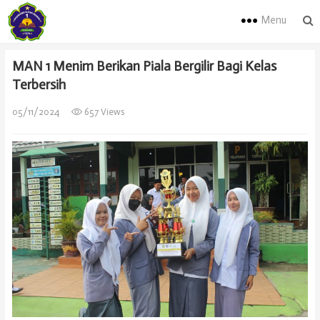
Menu
MAN 1 Menim Berikan Piala Bergilir Bagi Kelas
Terbersih
05/11/2024
657 Views