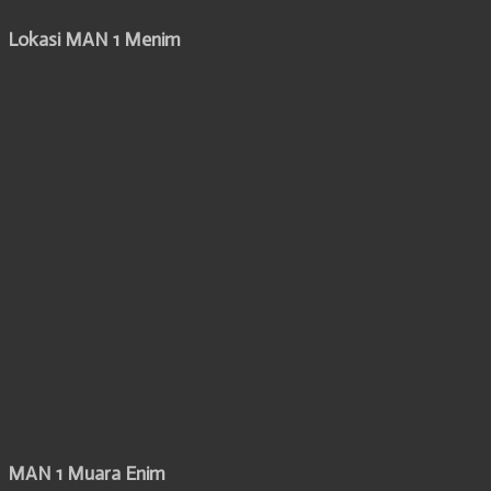
Lokasi MAN 1 Menim
MAN 1 Muara Enim