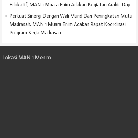
Edukatif, MAN 1 Muara Enim Adakan Kegiatan Arabic Day
Perkuat Sinergi Dengan Wali Murid Dan Peningkatan Mutu
Madrasah, MAN 1 Muara Enim Adakan Rapat Koordinasi
Program Kerja Madrasah
Lokasi MAN 1 Menim