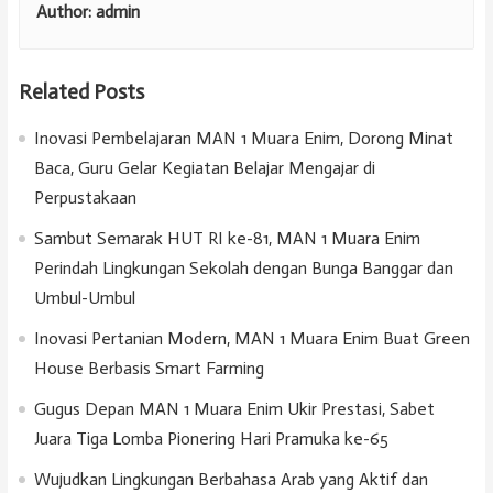
Author:
admin
Related Posts
Inovasi Pembelajaran MAN 1 Muara Enim, Dorong Minat
Baca, Guru Gelar Kegiatan Belajar Mengajar di
Perpustakaan
Sambut Semarak HUT RI ke-81, MAN 1 Muara Enim
Perindah Lingkungan Sekolah dengan Bunga Banggar dan
Umbul-Umbul
Inovasi Pertanian Modern, MAN 1 Muara Enim Buat Green
House Berbasis Smart Farming
Gugus Depan MAN 1 Muara Enim Ukir Prestasi, Sabet
Juara Tiga Lomba Pionering Hari Pramuka ke-65
Wujudkan Lingkungan Berbahasa Arab yang Aktif dan