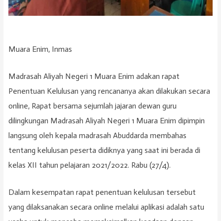
Muara Enim, Inmas
Madrasah Aliyah Negeri 1 Muara Enim adakan rapat
Penentuan Kelulusan yang rencananya akan dilakukan secara
online, Rapat bersama sejumlah jajaran dewan guru
dilingkungan Madrasah Aliyah Negeri 1 Muara Enim dipimpin
langsung oleh kepala madrasah Abuddarda membahas
tentang kelulusan peserta didiknya yang saat ini berada di
kelas XII tahun pelajaran 2021/2022. Rabu (27/4).
Dalam kesempatan rapat penentuan kelulusan tersebut
yang dilaksanakan secara online melalui aplikasi adalah satu