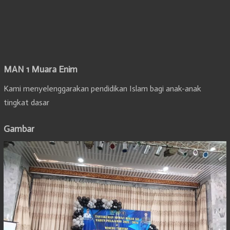
MAN 1 Muara Enim
Kami menyelenggarakan pendidikan Islam bagi anak-anak
tingkat dasar
Gambar