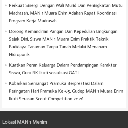
Perkuat Sinergi Dengan Wali Murid Dan Peningkatan Mutu
Madrasah, MAN 1 Muara Enim Adakan Rapat Koordinasi
Program Kerja Madrasah
Dorong Kemandirian Pangan Dan Kepedulian Lingkungan
Sejak Dini, Siswa MAN 1 Muara Enim Praktik Teknik
Budidaya Tanaman Tanpa Tanah Melalui Menanam
Hidroponik
Kuatkan Peran Keluarga Dalam Pendampingan Karakter
Siswa, Guru BK Ikuti sosialisasi GATI
Kobarkan Semangat Pramuka Berprestasi Dalam
Peringatan Hari Pramuka Ke-65, Gudep MAN 1 Muara Enim
Ikuti Serasan Scout Competition 2026
Lokasi MAN 1 Menim