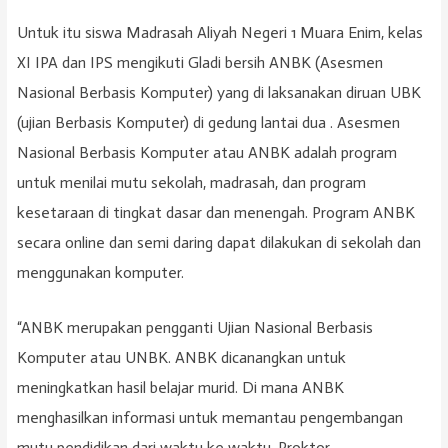
Untuk itu siswa Madrasah Aliyah Negeri 1 Muara Enim, kelas
XI IPA dan IPS mengikuti Gladi bersih ANBK (Asesmen
Nasional Berbasis Komputer) yang di laksanakan diruan UBK
(ujian Berbasis Komputer) di gedung lantai dua . Asesmen
Nasional Berbasis Komputer atau ANBK adalah program
untuk menilai mutu sekolah, madrasah, dan program
kesetaraan di tingkat dasar dan menengah. Program ANBK
secara online dan semi daring dapat dilakukan di sekolah dan
menggunakan komputer.
“ANBK merupakan pengganti Ujian Nasional Berbasis
Komputer atau UNBK. ANBK dicanangkan untuk
meningkatkan hasil belajar murid. Di mana ANBK
menghasilkan informasi untuk memantau pengembangan
mutu pendidikan dari waktu ke waktu. Proktor