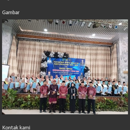
Gambar
Kontak kami