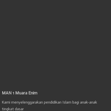
MAN 1 Muara Enim
Kami menyelenggarakan pendidikan Islam bagi anak-anak
tingkat dasar