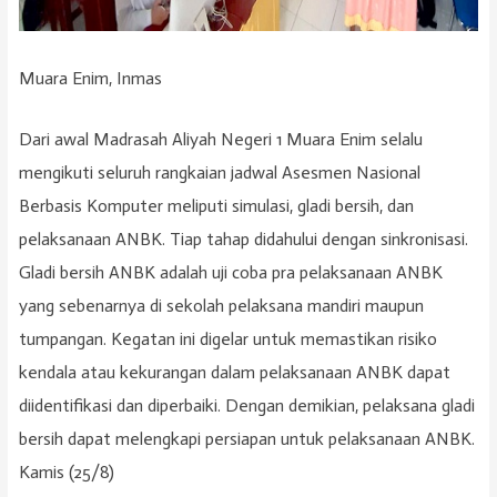
Muara Enim, Inmas
Dari awal Madrasah Aliyah Negeri 1 Muara Enim selalu
mengikuti seluruh rangkaian jadwal Asesmen Nasional
Berbasis Komputer meliputi simulasi, gladi bersih, dan
pelaksanaan ANBK. Tiap tahap didahului dengan sinkronisasi.
Gladi bersih ANBK adalah uji coba pra pelaksanaan ANBK
yang sebenarnya di sekolah pelaksana mandiri maupun
tumpangan. Kegatan ini digelar untuk memastikan risiko
kendala atau kekurangan dalam pelaksanaan ANBK dapat
diidentifikasi dan diperbaiki. Dengan demikian, pelaksana gladi
bersih dapat melengkapi persiapan untuk pelaksanaan ANBK.
Kamis (25/8)