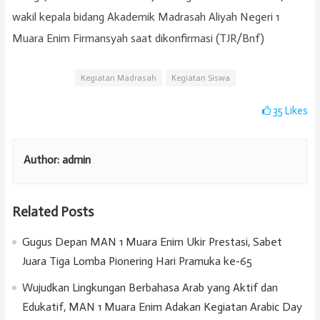
wakil kepala bidang Akademik Madrasah Aliyah Negeri 1
Muara Enim Firmansyah saat dikonfirmasi (TJR/Bnf)
Kegiatan Madrasah
Kegiatan Siswa
35
Likes
Author:
admin
Related Posts
Gugus Depan MAN 1 Muara Enim Ukir Prestasi, Sabet
Juara Tiga Lomba Pionering Hari Pramuka ke-65
Wujudkan Lingkungan Berbahasa Arab yang Aktif dan
Edukatif, MAN 1 Muara Enim Adakan Kegiatan Arabic Day