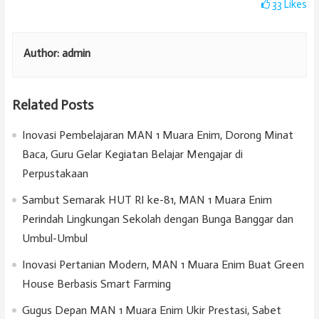
33
Likes
Author:
admin
Related Posts
Inovasi Pembelajaran MAN 1 Muara Enim, Dorong Minat
Baca, Guru Gelar Kegiatan Belajar Mengajar di
Perpustakaan
Sambut Semarak HUT RI ke-81, MAN 1 Muara Enim
Perindah Lingkungan Sekolah dengan Bunga Banggar dan
Umbul-Umbul
Inovasi Pertanian Modern, MAN 1 Muara Enim Buat Green
House Berbasis Smart Farming
Gugus Depan MAN 1 Muara Enim Ukir Prestasi, Sabet