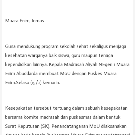
Muara Enim, Inmas
Guna mendukung program sekolah sehat sekaligus menjaga
kesehatan warganya baik siswa, guru maupun tenaga
kependidikan lainnya, Kepala Madrasah Aliyah NEgeri 1 Muara
Enim Abuddarda membuat MoU dengan Puskes Muara
Enim.Selasa (15/2) kemarin.
Kesepakatan tersebut tertuang dalam sebuah kesepakatan
bersama komite madrasah dan puskesmas dalam bentuk
Surat Keputusan (SK). Penandatanganan MoU dilaksanakan