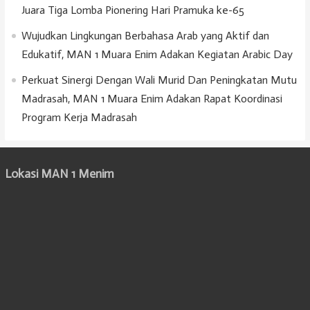
Juara Tiga Lomba Pionering Hari Pramuka ke-65
Wujudkan Lingkungan Berbahasa Arab yang Aktif dan
Edukatif, MAN 1 Muara Enim Adakan Kegiatan Arabic Day
Perkuat Sinergi Dengan Wali Murid Dan Peningkatan Mutu
Madrasah, MAN 1 Muara Enim Adakan Rapat Koordinasi
Program Kerja Madrasah
Lokasi MAN 1 Menim