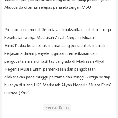
Abuddarda ditemui selepas penandatangan MoU.
Program ini menurut Risan Jaya dimaksudkan untuk menjaga
kesehatan warga Madrasah Aliyah Negeri 1 Muara
Enim.“Kedua belah pihak memandang perlu untuk menjalin
kerjasama dalam penyelenggaraan pemeriksaan dan
pengobatan melalui fasilitas yang ada di Madrasah Aliyah
Negeri 1 Muara Enim, pemeriksaan dan pengobatan
dilakanakan pada minggu pertama dan minggu ketiga setiap
bulanya di ruang UKS Madrasah Aliyah Negeri 1 Muara Enim”,
ujarnya. (Kmd)
Kegiatan Kamad