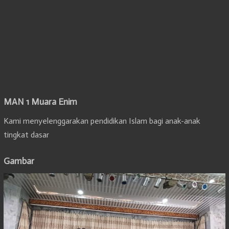
MAN 1 Muara Enim
Kami menyelenggarakan pendidikan Islam bagi anak-anak
tingkat dasar
Gambar