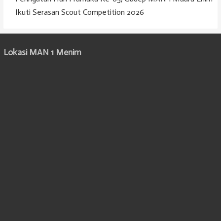
Ikuti Serasan Scout Competition 2026
Lokasi MAN 1 Menim