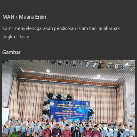
MAN 1 Muara Enim
Kami menyelenggarakan pendidikan Islam bagi anak-anak
tingkat dasar
Gambar