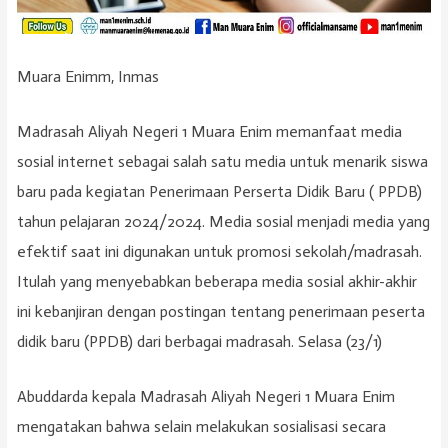
Muara Enimm, Inmas
Madrasah Aliyah Negeri 1 Muara Enim memanfaat media
sosial internet sebagai salah satu media untuk menarik siswa
baru pada kegiatan Penerimaan Perserta Didik Baru ( PPDB)
tahun pelajaran 2024/2024. Media sosial menjadi media yang
efektif saat ini digunakan untuk promosi sekolah/madrasah.
Itulah yang menyebabkan beberapa media sosial akhir-akhir
ini kebanjiran dengan postingan tentang penerimaan peserta
didik baru (PPDB) dari berbagai madrasah. Selasa (23/1)
Abuddarda kepala Madrasah Aliyah Negeri 1 Muara Enim
mengatakan bahwa selain melakukan sosialisasi secara