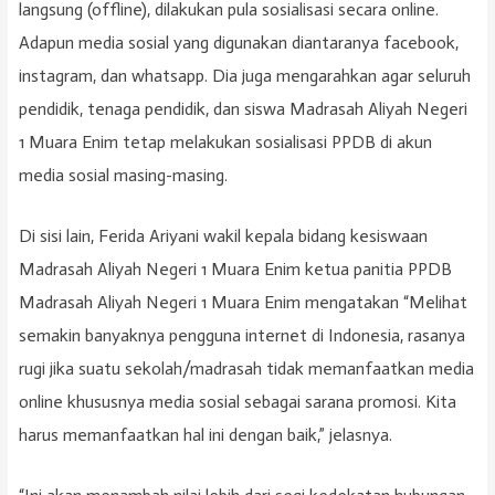
langsung (offline), dilakukan pula sosialisasi secara online.
Adapun media sosial yang digunakan diantaranya facebook,
instagram, dan whatsapp. Dia juga mengarahkan agar seluruh
pendidik, tenaga pendidik, dan siswa Madrasah Aliyah Negeri
1 Muara Enim tetap melakukan sosialisasi PPDB di akun
media sosial masing-masing.
Di sisi lain, Ferida Ariyani wakil kepala bidang kesiswaan
Madrasah Aliyah Negeri 1 Muara Enim ketua panitia PPDB
Madrasah Aliyah Negeri 1 Muara Enim mengatakan “Melihat
semakin banyaknya pengguna internet di Indonesia, rasanya
rugi jika suatu sekolah/madrasah tidak memanfaatkan media
online khususnya media sosial sebagai sarana promosi. Kita
harus memanfaatkan hal ini dengan baik,” jelasnya.