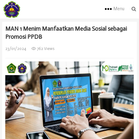
Menu
MAN 1 Menim Manfaatkan Media Sosial sebagai
Promosi PPDB
23/01/2024
762 Views