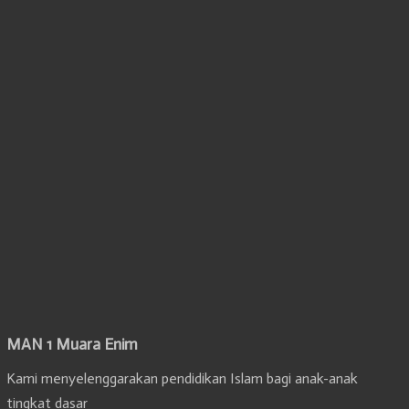
MAN 1 Muara Enim
Kami menyelenggarakan pendidikan Islam bagi anak-anak
tingkat dasar