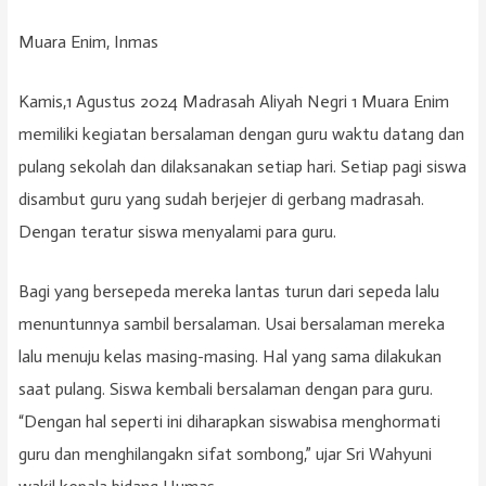
Muara Enim, Inmas
Kamis,1 Agustus 2024 Madrasah Aliyah Negri 1 Muara Enim
memiliki kegiatan bersalaman dengan guru waktu datang dan
pulang sekolah dan dilaksanakan setiap hari. Setiap pagi siswa
disambut guru yang sudah berjejer di gerbang madrasah.
Dengan teratur siswa menyalami para guru.
Bagi yang bersepeda mereka lantas turun dari sepeda lalu
menuntunnya sambil bersalaman. Usai bersalaman mereka
lalu menuju kelas masing-masing. Hal yang sama dilakukan
saat pulang. Siswa kembali bersalaman dengan para guru.
“Dengan hal seperti ini diharapkan siswabisa menghormati
guru dan menghilangakn sifat sombong,” ujar Sri Wahyuni