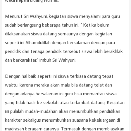
wakil kepala bidang Humas.
Menurut Sri Wahyuni, kegiatan siswa menyalami para guru
sudah berlangsung beberapa tahun ini. “ Ketika belum
dilaksanakan siswa datang semaunya dengan kegiatan
seperti ini Alhamdulillah dengan bersalaman dengan para
pendidik dan tenaga pendidik tersebut siswa lebih berakhlak
dan berkarakter,” imbuh Sri Wahyuni.
Dengan hal baik seperti ini siswa terbiasa datang tepat
waktu. karena meraka akan malu bila datang telat dan
dengan adanya bersalaman ini guru bisa memantau siswa
yang tidak hadir ke sekolah atau terlambat datang. Kegiatan
ini pulalah mudah-mudahan akan menumbuhkan pendidikan
karakter sekaligus menumbuhkan suasana kekeluargaan di
madrasah beragam caranya. Termasuk dengan membiasakan