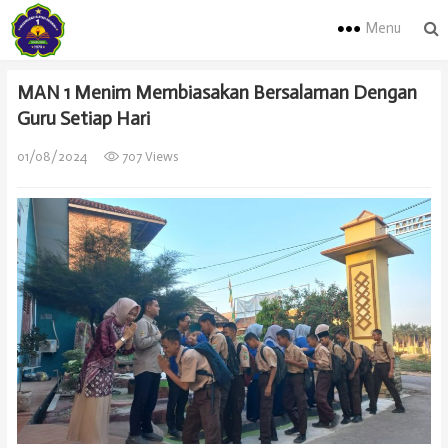
Menu
MAN 1 Menim Membiasakan Bersalaman Dengan
Guru Setiap Hari
01/08/2024
707 Views