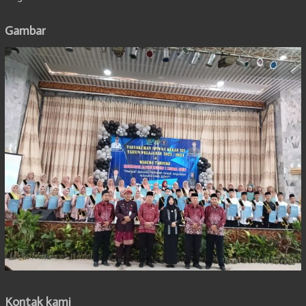
Gambar
Kontak kami