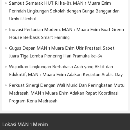
Sambut Semarak HUT RI ke-81, MAN 1 Muara Enim
Perindah Lingkungan Sekolah dengan Bunga Banggar dan
Umbul-Umbul
Inovasi Pertanian Modern, MAN 1 Muara Enim Buat Green
House Berbasis Smart Farming
Gugus Depan MAN 1 Muara Enim Ukir Prestasi, Sabet
Juara Tiga Lomba Pionering Hari Pramuka ke-65
Wujudkan Lingkungan Berbahasa Arab yang Aktif dan
Edukatif, MAN 1 Muara Enim Adakan Kegiatan Arabic Day
Perkuat Sinergi Dengan Wali Murid Dan Peningkatan Mutu
Madrasah, MAN 1 Muara Enim Adakan Rapat Koordinasi
Program Kerja Madrasah
Lokasi MAN 1 Menim