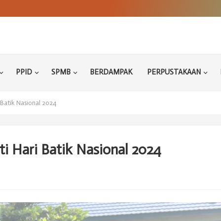
PPID
SPMB
BERDAMPAK
PERPUSTAKAAN
Batik Nasional 2024
 Hari Batik Nasional 2024