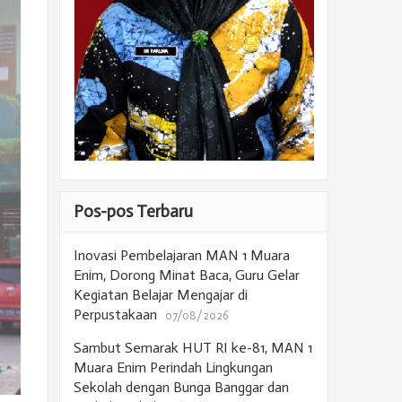
Pos-pos Terbaru
Inovasi Pembelajaran MAN 1 Muara
Enim, Dorong Minat Baca, Guru Gelar
Kegiatan Belajar Mengajar di
Perpustakaan
07/08/2026
Sambut Semarak HUT RI ke-81, MAN 1
Muara Enim Perindah Lingkungan
Sekolah dengan Bunga Banggar dan